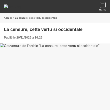
MENU
Accueil
» La censure, cette vertu si occidentale
La censure, cette vertu si occidentale
Publié le 29/11/2025 à 16:26