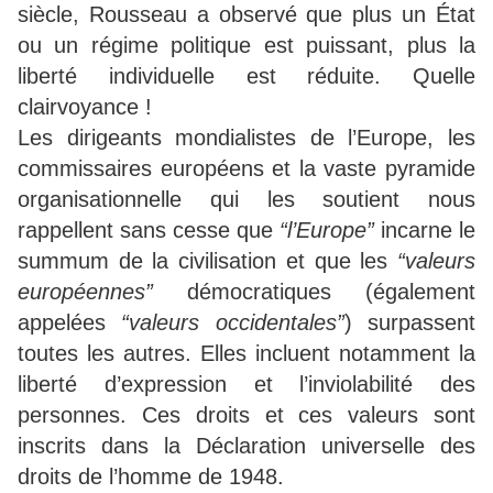
siècle, Rousseau a observé que plus un État
ou un régime politique est puissant, plus la
liberté individuelle est réduite. Quelle
clairvoyance !
Les dirigeants mondialistes de l’Europe, les
commissaires européens et la vaste pyramide
organisationnelle qui les soutient nous
rappellent sans cesse que
“l’Europe”
incarne le
summum de la civilisation et que les
“valeurs
européennes”
démocratiques (également
appelées
“valeurs occidentales”
) surpassent
toutes les autres. Elles incluent notamment la
liberté d’expression et l’inviolabilité des
personnes. Ces droits et ces valeurs sont
inscrits dans la Déclaration universelle des
droits de l’homme de 1948.