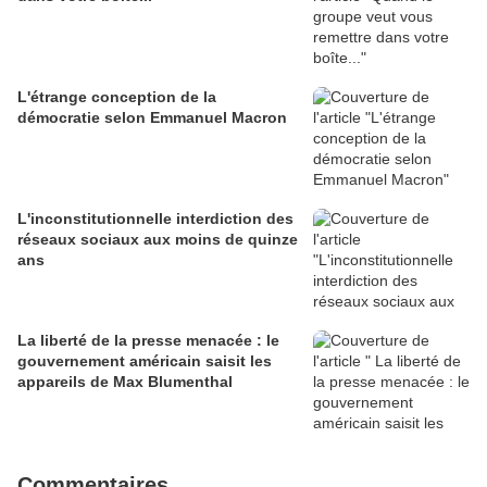
L'étrange conception de la
démocratie selon Emmanuel Macron
L'inconstitutionnelle interdiction des
réseaux sociaux aux moins de quinze
ans
La liberté de la presse menacée : le
gouvernement américain saisit les
appareils de Max Blumenthal
Commentaires