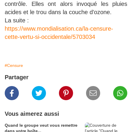
contrôle. Elles ont alors invoqué les pluies
acides et le trou dans la couche d’ozone.
La suite :
https://www.mondialisation.ca/la-censure-
cette-vertu-si-occidentale/5703034
#Censure
Partager
Vous aimerez aussi
Quand le groupe veut vous remettre
dans votre boîte...