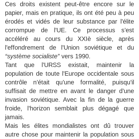
Ces droits existent peut-être encore sur le
papier, mais en pratique, ils ont été peu à peu
érodés et vidés de leur substance par l’élite
corrompue de l’UE. Ce processus s’est
accéléré au cours du XXIè siècle, après
l’effondrement de l’Union soviétique et du
“système socialiste”
vers 1990.
Tant que l’URSS existait, maintenir la
population de toute l’Europe occidentale sous
contrôle n’était qu’une formalité, puisqu’il
suffisait de mettre en avant le danger d’une
invasion soviétique. Avec la fin de la guerre
froide, l’horizon semblait plus dégagé que
jamais.
Mais les élites mondialistes ont dû trouver
autre chose pour maintenir la population sous