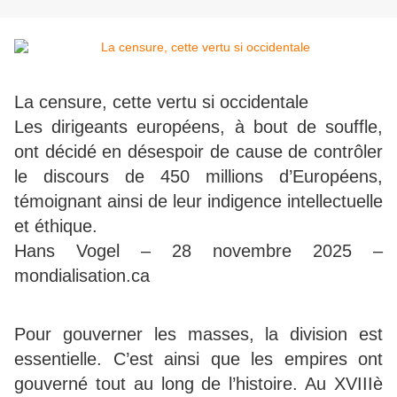
La censure, cette vertu si occidentale
Les dirigeants européens, à bout de souffle,
ont décidé en désespoir de cause de contrôler
le discours de 450 millions d’Européens,
témoignant ainsi de leur indigence intellectuelle
et éthique.
Hans Vogel – 28 novembre 2025 –
mondialisation.ca
Pour gouverner les masses, la division est
essentielle. C’est ainsi que les empires ont
gouverné tout au long de l’histoire. Au XVIIIè