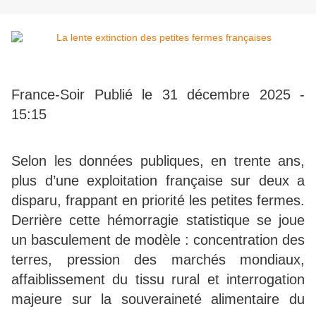
France-Soir Publié le 31 décembre 2025 -
15:15
Selon les données publiques, en trente ans,
plus d’une exploitation française sur deux a
disparu, frappant en priorité les petites fermes.
Derrière cette hémorragie statistique se joue
un basculement de modèle : concentration des
terres, pression des marchés mondiaux,
affaiblissement du tissu rural et interrogation
majeure sur la souveraineté alimentaire du