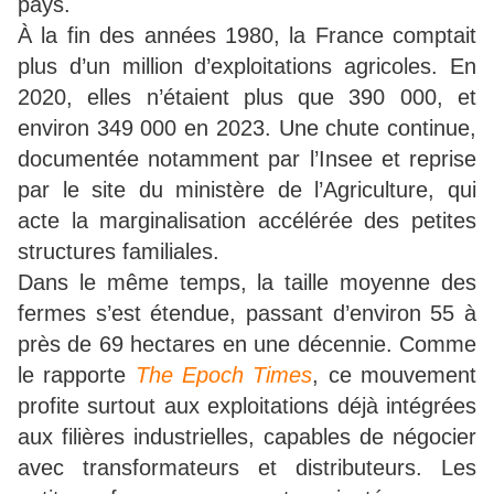
pays.
À la fin des années 1980, la France comptait
plus d’un million d’exploitations agricoles. En
2020, elles n’étaient plus que 390 000, et
environ 349 000 en 2023. Une chute continue,
documentée notamment par l’Insee et reprise
par le site du ministère de l’Agriculture, qui
acte la marginalisation accélérée des petites
structures familiales.
Dans le même temps, la taille moyenne des
fermes s’est étendue, passant d’environ 55 à
près de 69 hectares en une décennie. Comme
le rapporte
The Epoch Times
, ce mouvement
profite surtout aux exploitations déjà intégrées
aux filières industrielles, capables de négocier
avec transformateurs et distributeurs. Les