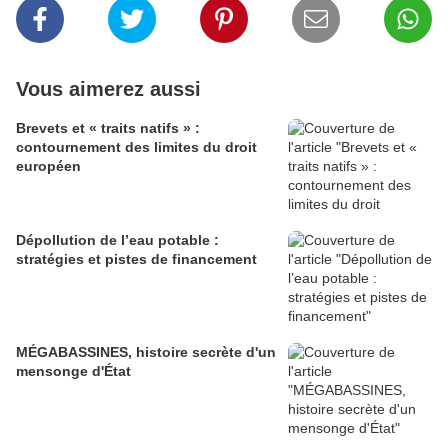
Vous aimerez aussi
Brevets et « traits natifs » :
contournement des limites du droit
européen
Dépollution de l’eau potable :
stratégies et pistes de financement
MÉGABASSINES, histoire secrète d'un
mensonge d'État