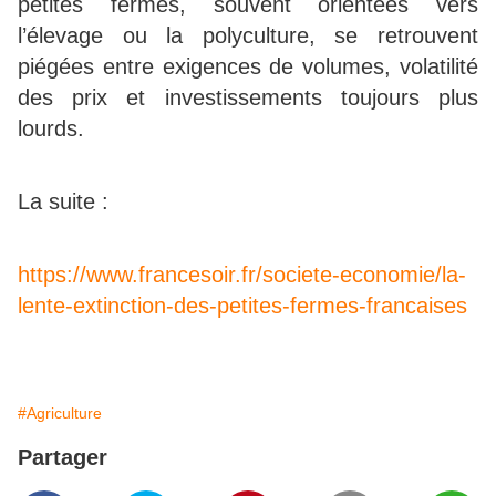
petites fermes, souvent orientées vers
l’élevage ou la polyculture, se retrouvent
piégées entre exigences de volumes, volatilité
des prix et investissements toujours plus
lourds.
La suite :
https://www.francesoir.fr/societe-economie/la-
lente-extinction-des-petites-fermes-francaises
#Agriculture
Partager