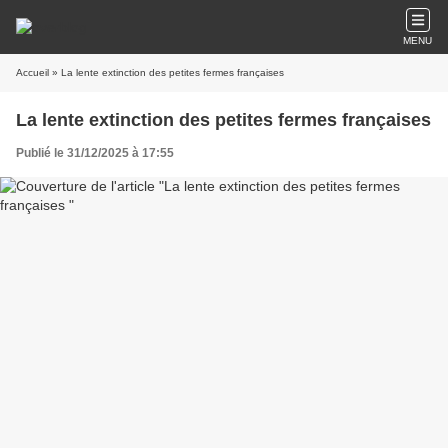
MENU
Accueil
» La lente extinction des petites fermes françaises
La lente extinction des petites fermes françaises
Publié le 31/12/2025 à 17:55