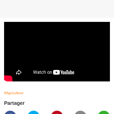
#Agriculture
Partager