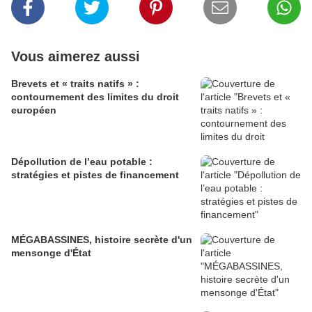
Vous aimerez aussi
Brevets et « traits natifs » :
contournement des limites du droit
européen
Dépollution de l’eau potable :
stratégies et pistes de financement
MÉGABASSINES, histoire secrète d'un
mensonge d'État