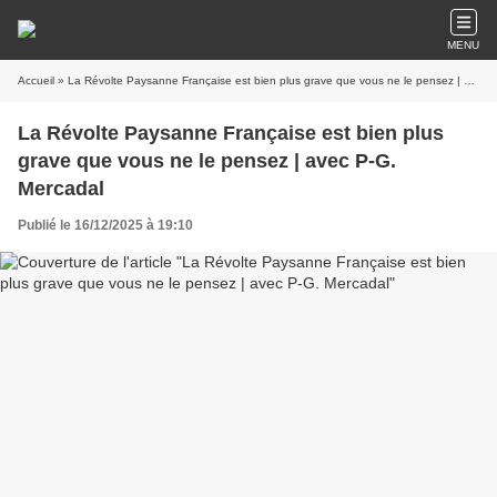
MENU
Accueil
» La Révolte Paysanne Française est bien plus grave que vous ne le pensez | avec P-G. Mercadal
La Révolte Paysanne Française est bien plus
grave que vous ne le pensez | avec P-G.
Mercadal
Publié le 16/12/2025 à 19:10