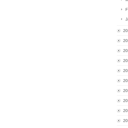
F
J
20
20
20
20
20
20
20
20
20
20