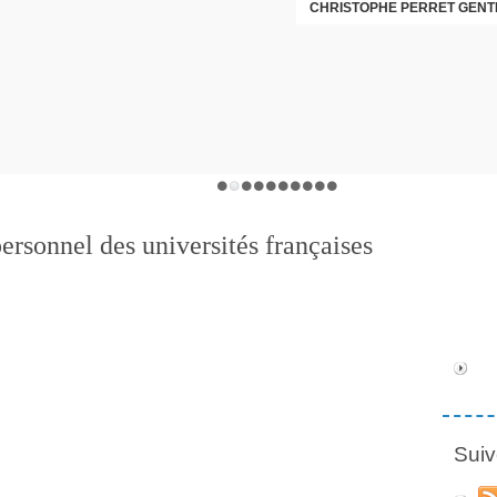
CHRISTOPHE PERRET GENTI
ersonnel des universités françaises
Suiv