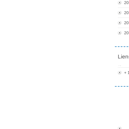
20
20
20
20
Lien
+ 