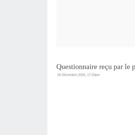
Questionnaire reçu par le p
26 Décembre 2025, 17:33pm