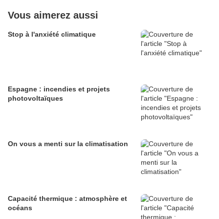
Vous aimerez aussi
Stop à l'anxiété climatique
Espagne : incendies et projets
photovoltaïques
On vous a menti sur la climatisation
Capacité thermique : atmosphère et
océans