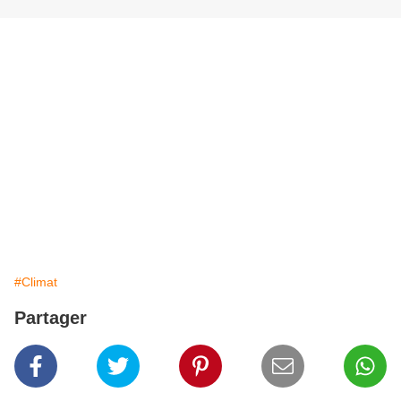
#Climat
Partager