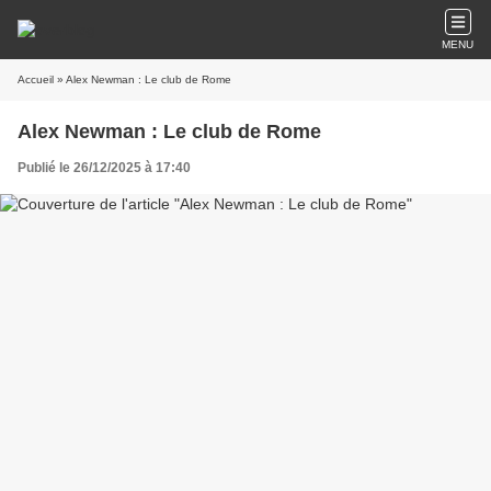
MENU
Accueil
» Alex Newman : Le club de Rome
Alex Newman : Le club de Rome
Publié le 26/12/2025 à 17:40