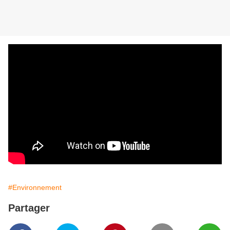
#Environnement
Partager