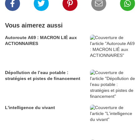
Vous aimerez aussi
Autoroute A69 : MACRON LIÉ aux
ACTIONNAIRES
Dépollution de l’eau potable :
stratégies et pistes de financement
L'intelligence du vivant