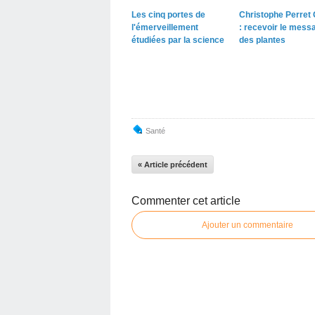
Les cinq portes de
Christophe Perret 
l'émerveillement
: recevoir le mess
étudiées par la science
des plantes
Santé
« Article précédent
Commenter cet article
Ajouter un commentaire