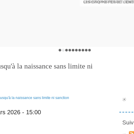
CHRISTOPHE PERRET GENTI
squ'à la naissance sans limite ni
ars 2026 - 15:00
Suiv