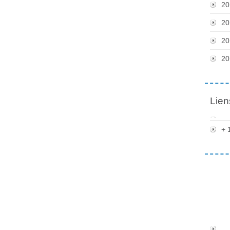
20
20
20
20
Lien
+ 