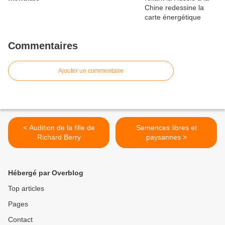
Commentaires
Ajouter un commentaire
< Audition de la fille de
Semences libres et
Richard Berry
paysannes >
Hébergé par Overblog
Top articles
Pages
Contact