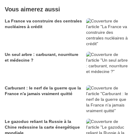
Vous aimerez aussi
La France va construire des centrales
nucléaires à crédit
Un seul arbre : carburant, nourriture
et médecine ?
Carburant : le nerf de la guerre que la
France n'a jamais vraiment quitté
Le gazoduc reliant la Russie à la
Chine redessine la carte énergétique
mondiale