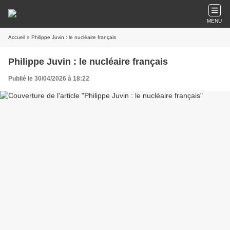
MENU
Accueil
» Philippe Juvin : le nucléaire français
Philippe Juvin : le nucléaire français
Publié le 30/04/2026 à 18:22