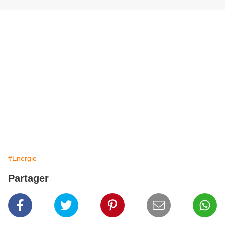
#Energie
Partager