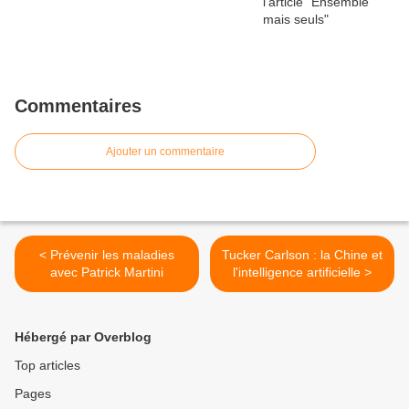
Commentaires
Ajouter un commentaire
< Prévenir les maladies
Tucker Carlson : la Chine et
avec Patrick Martini
l'intelligence artificielle >
Hébergé par Overblog
Top articles
Pages