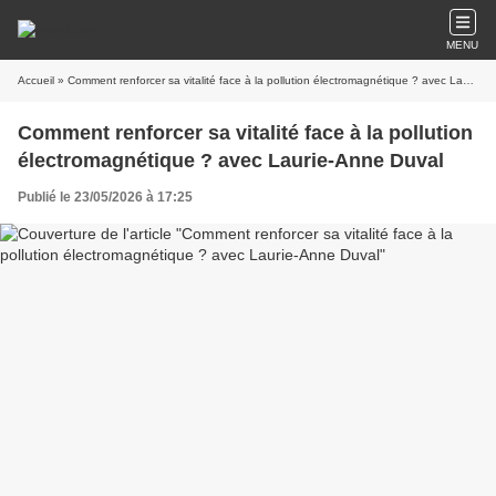
MENU
Accueil
» Comment renforcer sa vitalité face à la pollution électromagnétique ? avec Laurie-Anne Duval
Comment renforcer sa vitalité face à la pollution
électromagnétique ? avec Laurie-Anne Duval
Publié le 23/05/2026 à 17:25