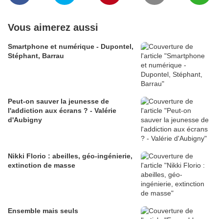
Vous aimerez aussi
Smartphone et numérique - Dupontel,
Stéphant, Barrau
Peut-on sauver la jeunesse de
l'addiction aux écrans ? - Valérie
d'Aubigny
Nikki Florio : abeilles, géo-ingénierie,
extinction de masse
Ensemble mais seuls