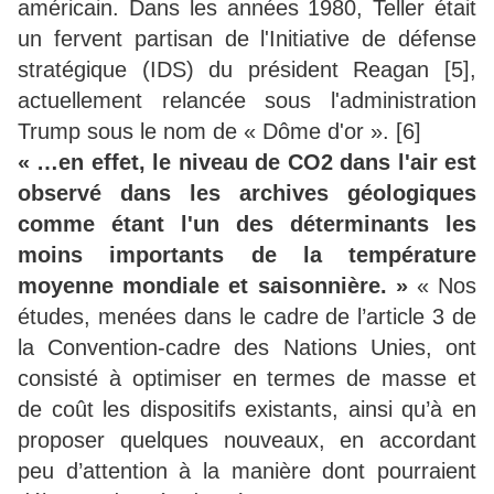
américain. Dans les années 1980, Teller était
un fervent partisan de l'Initiative de défense
stratégique (IDS) du président Reagan [5],
actuellement relancée sous l'administration
Trump sous le nom de « Dôme d'or ». [6]
« …en effet, le niveau de CO2 dans l'air est
observé dans les archives géologiques
comme étant l'un des déterminants les
moins importants de la température
moyenne mondiale et saisonnière. »
« Nos
études, menées dans le cadre de l’article 3 de
la Convention-cadre des Nations Unies, ont
consisté à optimiser en termes de masse et
de coût les dispositifs existants, ainsi qu’à en
proposer quelques nouveaux, en accordant
peu d’attention à la manière dont pourraient