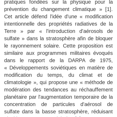
pratiques fondées sur la physique pour la
prévention du changement climatique » [1].
Cet article défend l'idée d'une « modification
intentionnelle des propriétés radiatives de la
Terre » par « l'introduction d'aérosols de
sulfate » dans la stratosphère afin de bloquer
le rayonnement solaire. Cette proposition est
similaire aux programmes militaires évoqués
dans le rapport de la DARPA de 1975,
« Développements soviétiques en matière de
modification du temps, du climat et de
climatologie », qui propose une « méthode de
modération des tendances au réchauffement
planétaire par l'augmentation temporaire de la
concentration de particules d'aérosol de
sulfate dans la basse stratosphère, réduisant