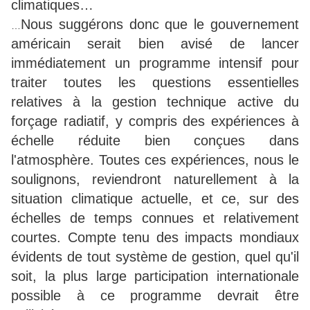
climatiques…
Nous suggérons donc que le gouvernement
…
américain serait bien avisé de lancer
immédiatement un programme intensif pour
traiter toutes les questions essentielles
relatives à la gestion technique active du
forçage radiatif, y compris des expériences à
échelle réduite bien conçues dans
l'atmosphère. Toutes ces expériences, nous le
soulignons, reviendront naturellement à la
situation climatique actuelle, et ce, sur des
échelles de temps connues et relativement
courtes. Compte tenu des impacts mondiaux
évidents de tout système de gestion, quel qu'il
soit, la plus large participation internationale
possible à ce programme devrait être