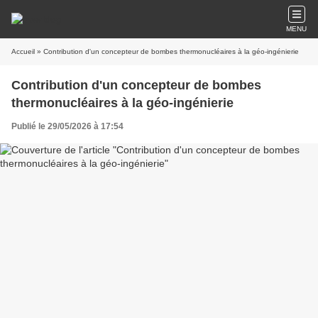
MENU
Accueil
» Contribution d'un concepteur de bombes thermonucléaires à la géo-ingénierie
Contribution d'un concepteur de bombes
thermonucléaires à la géo-ingénierie
Publié le 29/05/2026 à 17:54