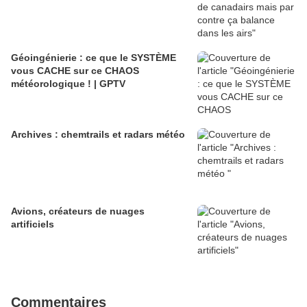
Géoingénierie : ce que le SYSTÈME
vous CACHE sur ce CHAOS
météorologique ! | GPTV
Archives : chemtrails et radars météo
Avions, créateurs de nuages
artificiels
Commentaires