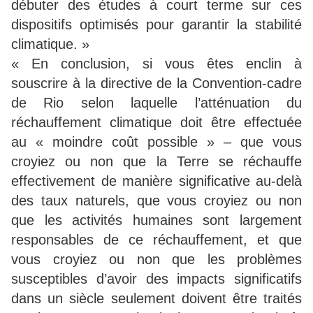
débuter des études à court terme sur ces
dispositifs optimisés pour garantir la stabilité
climatique. »
« En conclusion, si vous êtes enclin à
souscrire à la directive de la Convention-cadre
de Rio selon laquelle l’atténuation du
réchauffement climatique doit être effectuée
au « moindre coût possible » – que vous
croyiez ou non que la Terre se réchauffe
effectivement de manière significative au-delà
des taux naturels, que vous croyiez ou non
que les activités humaines sont largement
responsables de ce réchauffement, et que
vous croyiez ou non que les problèmes
susceptibles d’avoir des impacts significatifs
dans un siècle seulement doivent être traités