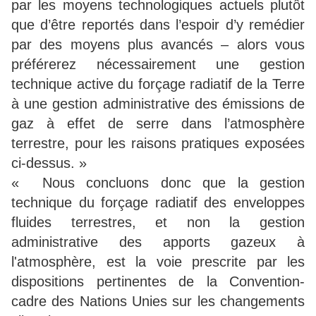
par les moyens technologiques actuels plutôt
que d’être reportés dans l’espoir d’y remédier
par des moyens plus avancés – alors vous
préférerez nécessairement une gestion
technique active du forçage radiatif de la Terre
à une gestion administrative des émissions de
gaz à effet de serre dans l’atmosphère
terrestre, pour les raisons pratiques exposées
ci-dessus. »
« Nous concluons donc que la gestion
technique du forçage radiatif des enveloppes
fluides terrestres, et non la gestion
administrative des apports gazeux à
l'atmosphère, est la voie prescrite par les
dispositions pertinentes de la Convention-
cadre des Nations Unies sur les changements