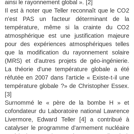
ainsi le rayonnement global ». [2]
Il est à noter que Teller reconnaît que le CO2
n'est PAS un facteur déterminant de la
température, même si la crainte du CO2
atmosphérique est une justification majeure
pour des expériences atmosphériques telles
que la modification du rayonnement solaire
(MRS) et d'autres projets de géo-ingénierie.
La théorie d'une température globale a été
réfutée en 2007 dans l'article « Existe-t-il une
température globale ?» de Christopher Essex.
[3]
Surnommé le « père de la bombe H » et
cofondateur du Laboratoire national Lawrence
Livermore, Edward Teller [4] a contribué à
catalyser le programme d'armement nucléaire