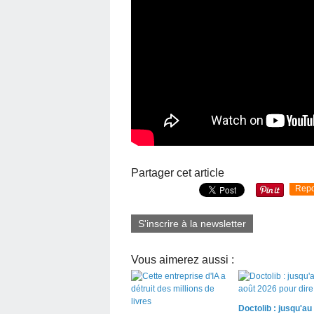
Partager cet article
Repo
S'inscrire à la newsletter
Vous aimerez aussi :
Doctolib : jusqu'au