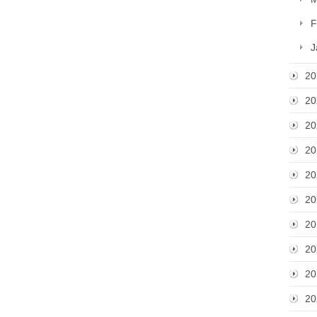
F
J
20
20
20
20
20
20
20
20
20
20