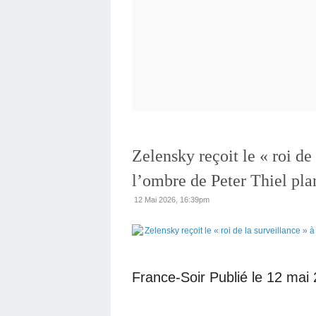
Zelensky reçoit le « roi de 
l’ombre de Peter Thiel plan
12 Mai 2026, 16:39pm
France-Soir Publié le 12 mai