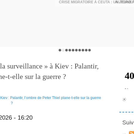
la surveillance » à Kiev : Palantir,
e-t-elle sur la guerre ?
 2026 - 16:20
Suiv