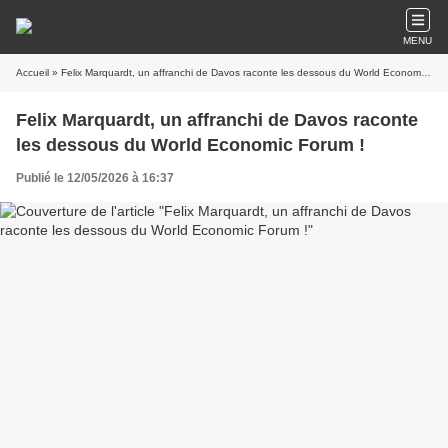
MENU
Accueil
» Felix Marquardt, un affranchi de Davos raconte les dessous du World Economic Forum !
Felix Marquardt, un affranchi de Davos raconte
les dessous du World Economic Forum !
Publié le 12/05/2026 à 16:37