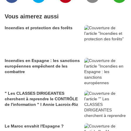
Vous aimerez aussi
Incendies et protection des forêts
Incendies en Espagne : les sanctions
européennes empêchent de les
combattre
" Les CLASSES DIRIGEANTES
cherchent à reprendre le CONTRÔLE
de l'information " l Annie Lacroix-Riz
Le Maroc envahit l'Espagne ?