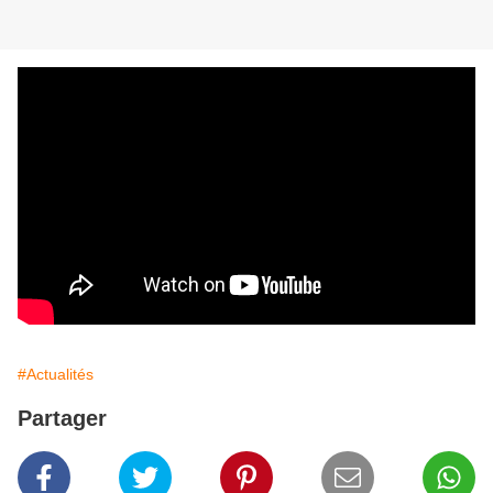
#Actualités
Partager