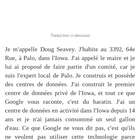
Traduction ci-dessous
Je m'appelle Doug Seavey. J'habite au 3392, 64e
Rue, à Palo, dans l'Iowa. J'ai appelé le maire et je
lui ai proposé de faire partie d'un comité, car je
suis l'expert local de Palo. Je construis et possède
des centres de données. J'ai construit le premier
centre de données privé de l'Iowa, et tout ce que
Google vous raconte, c'est du baratin. J'ai un
centre de données en activité dans l'Iowa depuis 14
ans et je n'ai jamais consommé un seul gallon
d'eau. Ce que Google ne vous dit pas, c'est qu'ils
ne veulent pas utiliser cette technologie parce