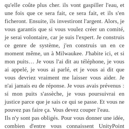
qu'elle coûte plus cher. ils vont gaspiller l'eau, et
une fois que ce sera fait, ce sera fait, et ils s'en
ficheront. Ensuite, ils investiront l'argent. Alors, je
vous garantis que si vous voulez créer un comité,
je serai volontaire, car je suis l'expert. Je construis
ce genre de système, j'en construis un en ce
moment même, un à Milwaukee. J'habite ici, et si
mon puits… Je vous l'ai dit au téléphone, je vous
ai appelé, je vous ai parlé, et je vous ai dit que
vous devriez vraiment me laisser vous aider. Je
n'ai jamais eu de réponse. Je vous avais prévenus :
si mon puits s'assèche, je vous poursuivrai en
justice parce que je sais ce qui se passe. Et vous ne
pouvez pas faire ça. Vous devez couper l'eau.
Ils n'y sont pas obligés. Pour vous donner une idée,
combien d'entre vous connaissent UnityPoint