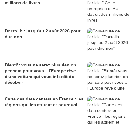
millions de livres
Doctolib : jusqu'au 2 août 2026 pour
dire non
Bientôt vous ne serez plus rien on
pensera pour vous... l'Europe rêve
d'une voiture qui vous interdit de
désobeir
Carte des data centers en France : les
régions qui les attirent et pourquoi