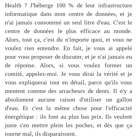
Health ? J'héberge 100 % de leur infrastructure
informatique dans mon centre de données, et je
n'ai jamais consommé un seul litre d'eau. C'est le
centre de données le plus efficace au monde.
Alors, tout ça, c'est du n'importe quoi, et vous ne
voulez rien entendre. En fait, je vous ai appelé
pour vous proposer de discuter, et je n'ai jamais eu
de réponse. Alors, si vous voulez former un
comité, appelez-moi. Je vous dirai la vérité et je
vous expliquerai tout en détail, parce qu'ils vous
mentent comme des arracheurs de dents. Il n'y a
absolument aucune raison d'utiliser un gallon
d'eau. Et c'est la même chose pour l'efficacité
énergétique : ils font au plus bas prix. Ils veulent
juste s'en mettre plein les poches, et dès que ça
tourne mal, ils disparaissent.