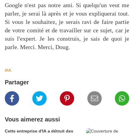
Google n'est pas notre ami. Si quelqu'un veut me
parler, je serai là après et je vous expliquerai tout.
Si vous le souhaitez, je serais ravi de faire partie
de votre comité et de travailler sur ce sujet, car je
suis l'expert. Je les construis, je sais de quoi je
parle. Merci. Merci, Doug.
#IA
Partager
Vous aimerez aussi
Cette entreprise d'IA a détruit des