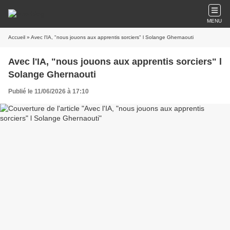
MENU
Accueil
» Avec l'IA, "nous jouons aux apprentis sorciers" l Solange Ghernaouti
Avec l'IA, "nous jouons aux apprentis sorciers" l
Solange Ghernaouti
Publié le 11/06/2026 à 17:10