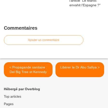
Commentaires
Ajouter un commentaire
< Propagande sanitaire :
Libérer le Dr Abu Safiya >
Del Big Tree et Kennedy
Hébergé par Overblog
Top articles
Pages