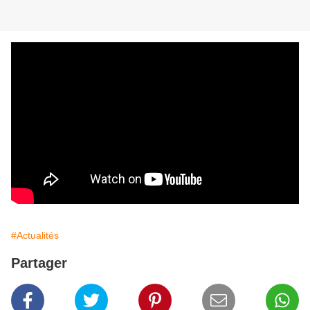
#Actualités
Partager