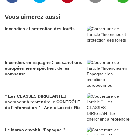
Vous aimerez aussi
Incendies et protection des forêts
Incendies en Espagne : les sanctions
européennes empêchent de les
combattre
" Les CLASSES DIRIGEANTES
cherchent à reprendre le CONTRÔLE
de l'information " l Annie Lacroix-Riz
Le Maroc envahit l'Espagne ?