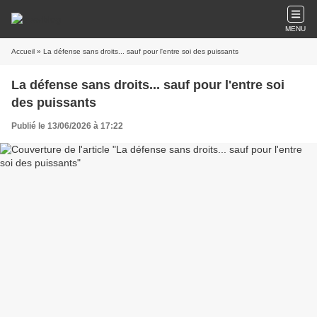
MENU
Accueil
» La défense sans droits... sauf pour l'entre soi des puissants
La défense sans droits... sauf pour l'entre soi
des puissants
Publié le 13/06/2026 à 17:22