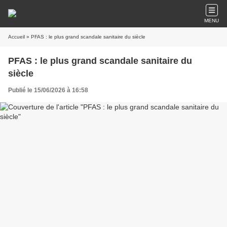
MENU
Accueil
» PFAS : le plus grand scandale sanitaire du siècle
PFAS : le plus grand scandale sanitaire du
siècle
Publié le 15/06/2026 à 16:58