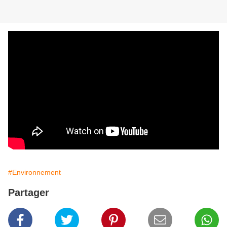
#Environnement
Partager