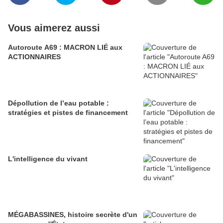
Vous aimerez aussi
Autoroute A69 : MACRON LIÉ aux
ACTIONNAIRES
Dépollution de l’eau potable :
stratégies et pistes de financement
L'intelligence du vivant
MÉGABASSINES, histoire secrète d'un