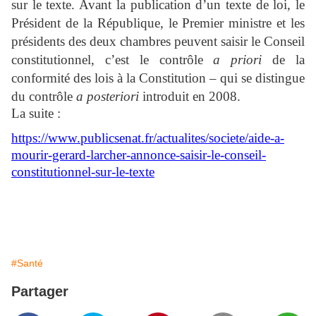
sur le texte. Avant la publication d’un texte de loi, le
Président de la République, le Premier ministre et les
présidents des deux chambres peuvent saisir le Conseil
constitutionnel, c’est le contrôle
a priori
de la
conformité des lois à la Constitution – qui se distingue
du contrôle
a posteriori
introduit en 2008.
La suite :
https://www.publicsenat.fr/actualites/societe/aide-a-
mourir-gerard-larcher-annonce-saisir-le-conseil-
constitutionnel-sur-le-texte
#Santé
Partager