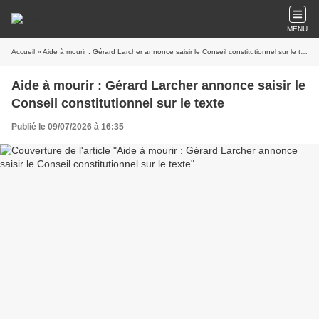
MENU
Accueil
» Aide à mourir : Gérard Larcher annonce saisir le Conseil constitutionnel sur le texte
Aide à mourir : Gérard Larcher annonce saisir le
Conseil constitutionnel sur le texte
Publié le 09/07/2026 à 16:35