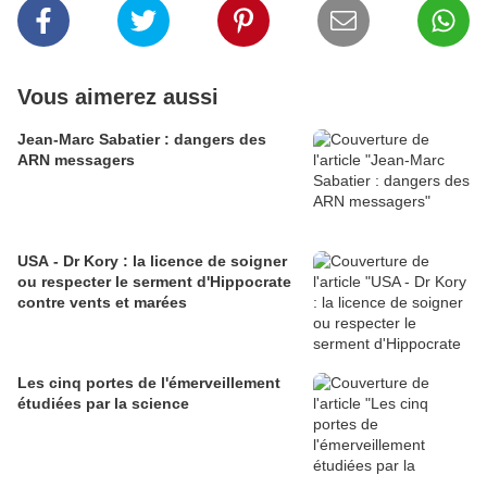
Vous aimerez aussi
Jean-Marc Sabatier : dangers des
ARN messagers
USA - Dr Kory : la licence de soigner
ou respecter le serment d'Hippocrate
contre vents et marées
Les cinq portes de l'émerveillement
étudiées par la science