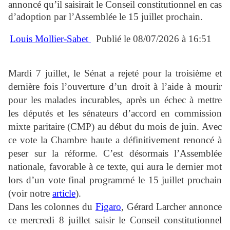
annoncé qu’il saisirait le Conseil constitutionnel en cas
d’adoption par l’Assemblée le 15 juillet prochain.
Louis Mollier-Sabet
Publié le 08/07/2026 à 16:51
Mardi 7 juillet, le Sénat a rejeté pour la troisième et
dernière fois l’ouverture d’un droit à l’aide à mourir
pour les malades incurables, après un échec à mettre
les députés et les sénateurs d’accord en commission
mixte paritaire (CMP) au début du mois de juin. Avec
ce vote la Chambre haute a définitivement renoncé à
peser sur la réforme. C’est désormais l’Assemblée
nationale, favorable à ce texte, qui aura le dernier mot
lors d’un vote final programmé le 15 juillet prochain
(voir notre
article
).
Dans les colonnes du
Figaro
, Gérard Larcher annonce
ce mercredi 8 juillet saisir le Conseil constitutionnel