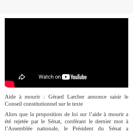
Aide à mourir : Gérard Larcher annonce saisir le
Conseil constitutionnel sur le texte
Alors que la proposition de loi sur l’aide à mourir a
été rejetée par le Sénat, conférant le dernier mot à
l’Assemblée nationale, le Président du Sénat a