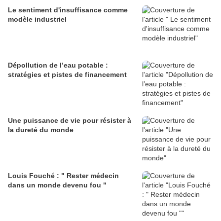
Le sentiment d'insuffisance comme
modèle industriel
Dépollution de l’eau potable :
stratégies et pistes de financement
Une puissance de vie pour résister à
la dureté du monde
Louis Fouché : " Rester médecin
dans un monde devenu fou "