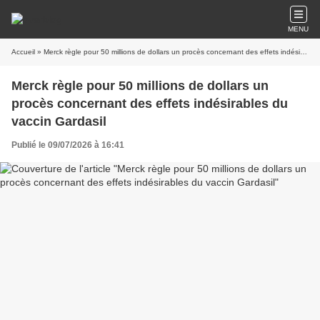
MENU
Accueil
» Merck règle pour 50 millions de dollars un procès concernant des effets indésirables du vaccin Gardasil
Merck règle pour 50 millions de dollars un
procès concernant des effets indésirables du
vaccin Gardasil
Publié le 09/07/2026 à 16:41