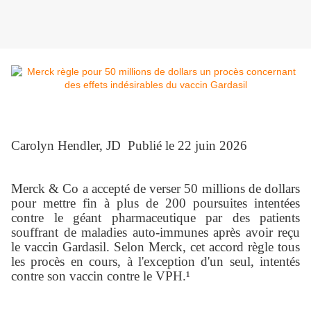
Carolyn Hendler, JD Publié le 22 juin 2026
Merck & Co a accepté de verser 50 millions de dollars
pour mettre fin à plus de 200 poursuites intentées
contre le géant pharmaceutique par des patients
souffrant de maladies auto-immunes après avoir reçu
le vaccin Gardasil. Selon Merck, cet accord règle tous
les procès en cours, à l'exception d'un seul, intentés
contre son vaccin contre le VPH.¹