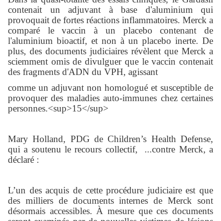
contenait un adjuvant à base d'aluminium qui
provoquait de fortes réactions inflammatoires. Merck a
comparé le vaccin à un placebo contenant de
l'aluminium bioactif, et non à un placebo inerte. De
plus, des documents judiciaires révèlent que Merck a
sciemment omis de divulguer que le vaccin contenait
des fragments d'ADN du VPH, agissant
comme un adjuvant non homologué et susceptible de
provoquer des maladies auto-immunes chez certaines
personnes.<sup>15</sup>
Mary Holland, PDG de Children’s Health Defense,
qui a soutenu le recours collectif, ...contre Merck, a
déclaré :
L’un des acquis de cette procédure judiciaire est que
des milliers de documents internes de Merck sont
désormais accessibles. À mesure que ces documents