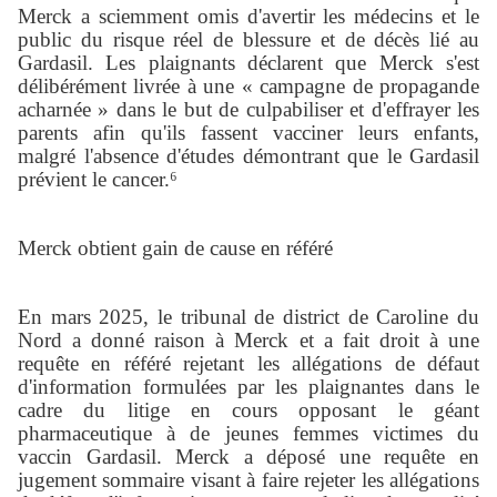
Merck a sciemment omis d'avertir les médecins et le
public du risque réel de blessure et de décès lié au
Gardasil. Les plaignants déclarent que Merck s'est
délibérément livrée à une « campagne de propagande
acharnée » dans le but de culpabiliser et d'effrayer les
parents afin qu'ils fassent vacciner leurs enfants,
malgré l'absence d'études démontrant que le Gardasil
prévient le cancer.⁶
Merck obtient gain de cause en référé
En mars 2025, le tribunal de district de Caroline du
Nord a donné raison à Merck et a fait droit à une
requête en référé rejetant les allégations de défaut
d'information formulées par les plaignantes dans le
cadre du litige en cours opposant le géant
pharmaceutique à de jeunes femmes victimes du
vaccin Gardasil. Merck a déposé une requête en
jugement sommaire visant à faire rejeter les allégations