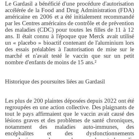
Le Gardasil a bénéficié d'une procédure d'autorisation
accélérée de la Food and Drug Administration (FDA)
américaine en 2006 et a été initialement recommandé
par les Centres américains de contrôle et de prévention
des maladies (CDC) pour toutes les filles de 11 à 12
ans. Il était connu à l'époque que Merck avait utilisé
un « placebo » bioactif contenant de l'aluminium lors
des essais préalables à l'autorisation de mise sur le
marché et n'avait testé le vaccin que sur un petit
nombre d'enfants de moins de 15 ans.²
Historique des poursuites liées au Gardasil
Les plus de 200 plaintes déposées depuis 2022 ont été
regroupées en une action collective. Des plaignants de
tout le pays affirmaient que le vaccin avait causé des
lésions graves et des problèmes de santé chroniques,
notamment des maladies auto-immunes, des
encéphalites et des dysfonctionnements