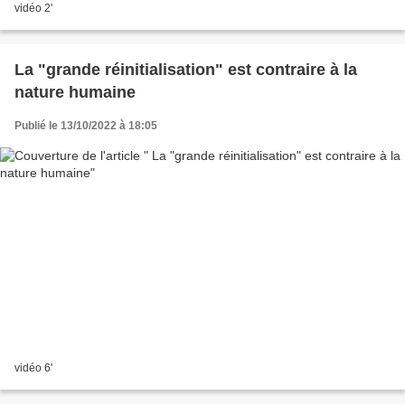
vidéo 2'
La "grande réinitialisation" est contraire à la
nature humaine
Publié le 13/10/2022 à 18:05
vidéo 6'