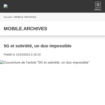
MENU
Accueil
» MOBILE.ARCHIVES
MOBILE.ARCHIVES
5G et sobriété, un duo impossible
Publié le 13/10/2022 à 18:10