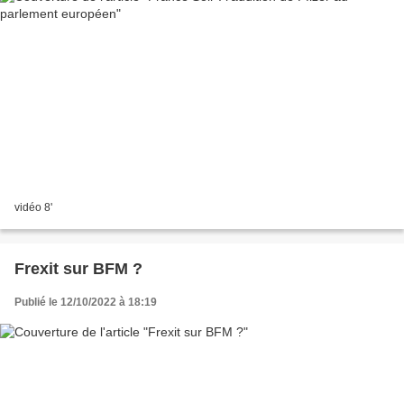
vidéo 8'
Frexit sur BFM ?
Publié le 12/10/2022 à 18:19