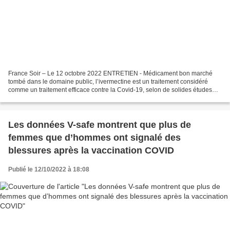
France Soir – Le 12 octobre 2022 ENTRETIEN - Médicament bon marché
tombé dans le domaine public, l’ivermectine est un traitement considéré
comme un traitement efficace contre la Covid-19, selon de solides études
scientifiques. Pourtant, il n’a pas été...
Les données V-safe montrent que plus de
femmes que d’hommes ont signalé des
blessures après la vaccination COVID
Publié le 12/10/2022 à 18:08