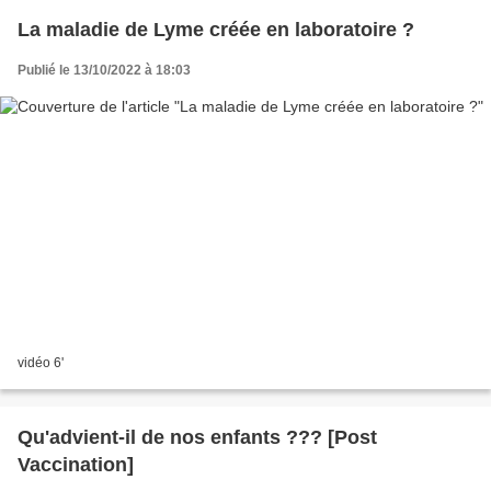
La maladie de Lyme créée en laboratoire ?
Publié le 13/10/2022 à 18:03
vidéo 6'
Qu'advient-il de nos enfants ??? [Post
Vaccination]