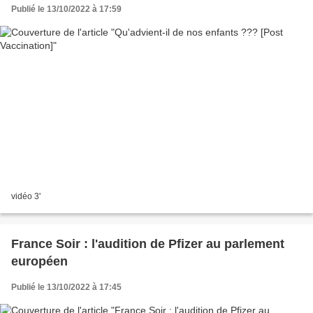
Publié le 13/10/2022 à 17:59
vidéo 3'
France Soir : l'audition de Pfizer au parlement
européen
Publié le 13/10/2022 à 17:45