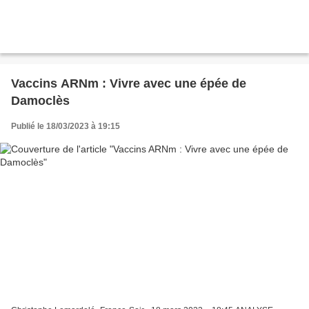
Vaccins ARNm : Vivre avec une épée de
Damoclès
Publié le 18/03/2023 à 19:15