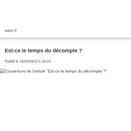
vidéo 9'
Est-ce le temps du décompte ?
Publié le 18/03/2023 à 18:24