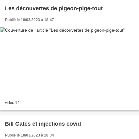
Les découvertes de pigeon-pige-tout
Publié le 18/03/2023 à 18:47
vidéo 14'
Bill Gates et injections covid
Publié le 18/03/2023 à 18:34