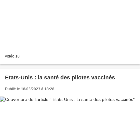
vidéo 18'
Etats-Unis : la santé des pilotes vaccinés
Publié le 18/03/2023 à 18:28