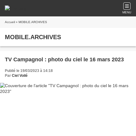
MENU
Accueil
» MOBILE.ARCHIVES
MOBILE.ARCHIVES
TV Campagnol : photo du ciel le 16 mars 2023
Publié le 19/03/2023 à 14:18
Par
Ciel Voilé