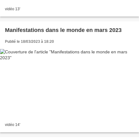
vidéo 13'
Manifestations dans le monde en mars 2023
Publié le 18/03/2023 à 18:20
vidéo 14'