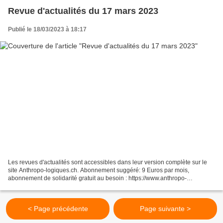
Revue d'actualités du 17 mars 2023
Publié le 18/03/2023 à 18:17
Les revues d'actualités sont accessibles dans leur version complète sur le
site Anthropo-logiques.ch. Abonnement suggéré: 9 Euros par mois,
abonnement de solidarité gratuit au besoin : https://www.anthropo-
logiques.ch/
< Page précédente
Page suivante >