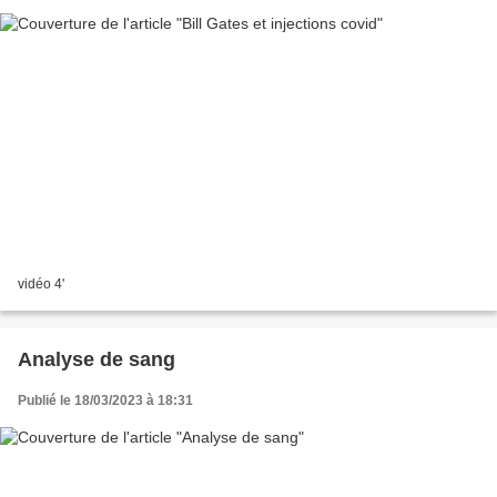
vidéo 4'
Analyse de sang
Publié le 18/03/2023 à 18:31