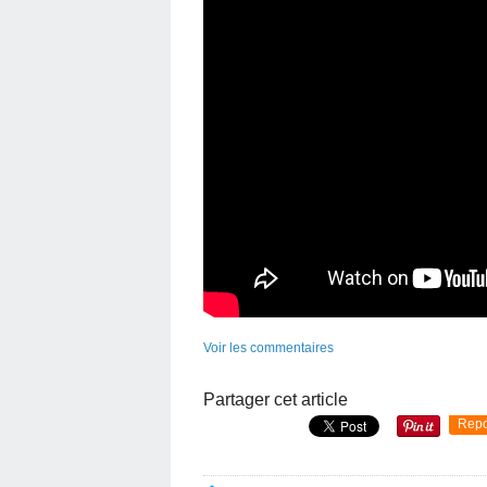
Voir les commentaires
Partager cet article
Repo