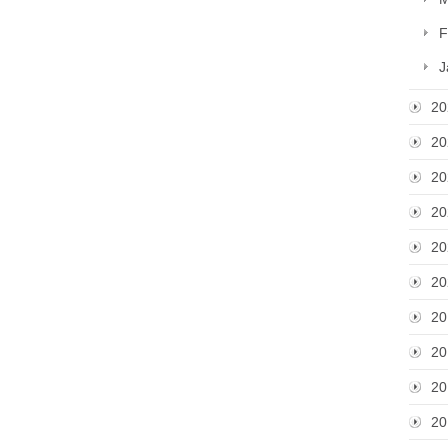
F
J
20
20
20
20
20
20
20
20
20
20