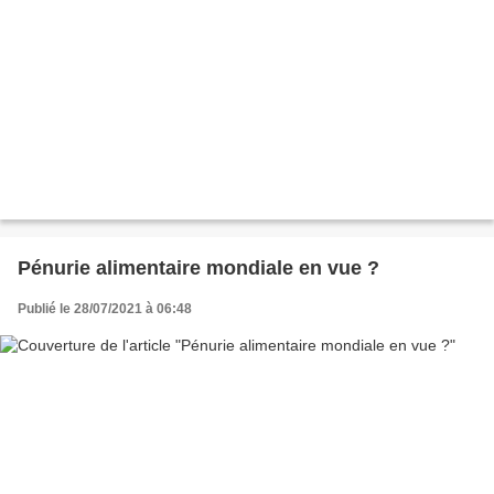
Pénurie alimentaire mondiale en vue ?
Publié le 28/07/2021 à 06:48