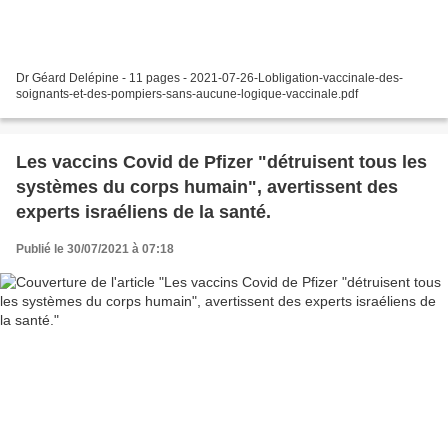
Dr Géard Delépine - 11 pages - 2021-07-26-Lobligation-vaccinale-des-
soignants-et-des-pompiers-sans-aucune-logique-vaccinale.pdf
Les vaccins Covid de Pfizer "détruisent tous les
systèmes du corps humain", avertissent des
experts israéliens de la santé.
Publié le 30/07/2021 à 07:18