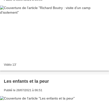
Vidéo 13'
Les enfants et la peur
Publié le 28/07/2021 à 06:51