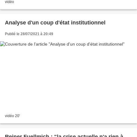
vidéo
Analyse d'un coup d'état institutionnel
Publié le 28/07/2021 à 20:49
vidéo 20'
Reiner Fuellmich : "la crise actuelle n'a rien à