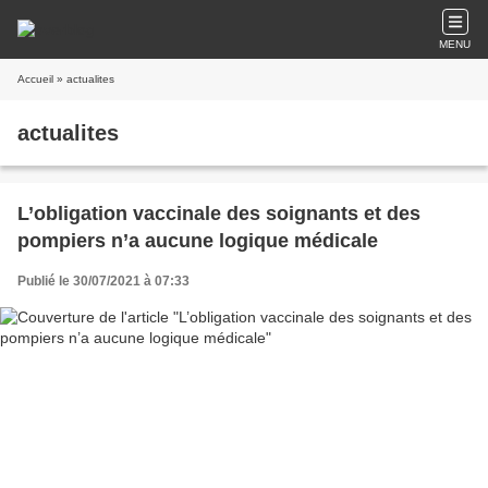
MENU
Accueil
» actualites
actualites
L’obligation vaccinale des soignants et des
pompiers n’a aucune logique médicale
Publié le 30/07/2021 à 07:33