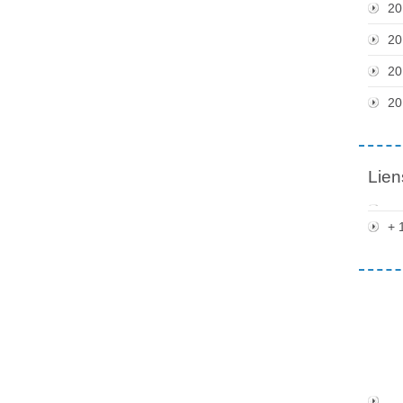
20
20
20
20
Lien
+ 