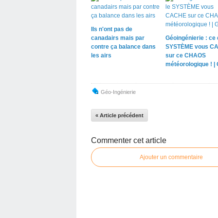
Ils n'ont pas de
canadairs mais par
Géoingénierie : ce 
contre ça balance dans
SYSTÈME vous C
les airs
sur ce CHAOS
météorologique ! |
Géo-Ingénierie
« Article précédent
Commenter cet article
Ajouter un commentaire