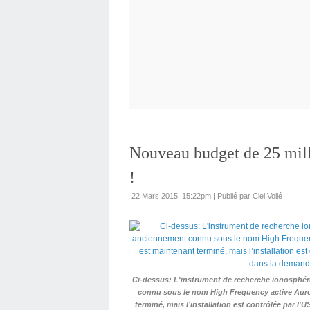
Nouveau budget de 25 mil
!
22 Mars 2015, 15:22pm
|
Publié par Ciel Voilé
Ci-dessus: L'instrument de recherche ionosphér
connu sous le nom High Frequency active Aur
terminé, mais l’installation est contrôlée par l