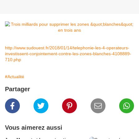
http://www.sudouest.fr/2018/01/14/telephonie-les-4-operateurs-
investissent-conjointement-contre-les-zones-blanches-4108889-
710.php
#Actualité
Partager
Vous aimerez aussi