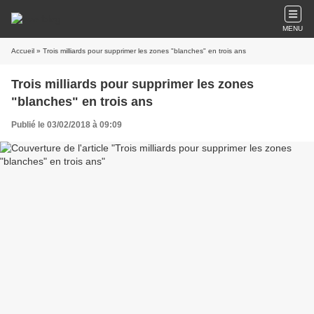
MENU
Accueil
» Trois milliards pour supprimer les zones "blanches" en trois ans
Trois milliards pour supprimer les zones
"blanches" en trois ans
Publié le 03/02/2018 à 09:09