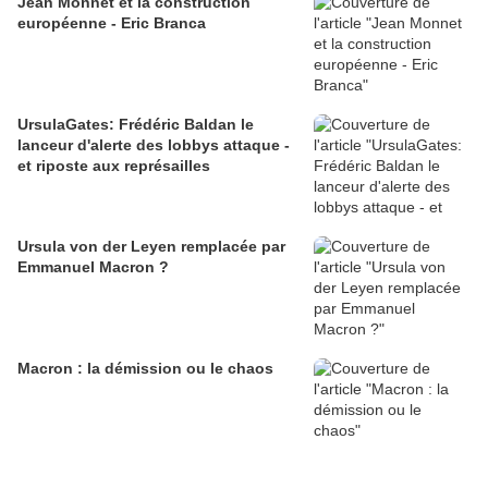
Jean Monnet et la construction
européenne - Eric Branca
UrsulaGates: Frédéric Baldan le
lanceur d'alerte des lobbys attaque -
et riposte aux représailles
Ursula von der Leyen remplacée par
Emmanuel Macron ?
Macron : la démission ou le chaos