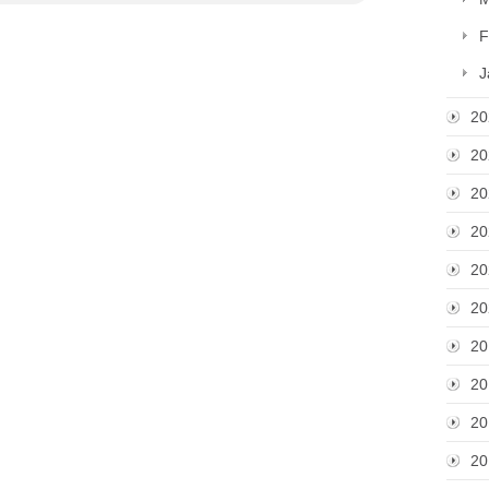
F
J
20
20
20
20
20
20
20
20
20
20