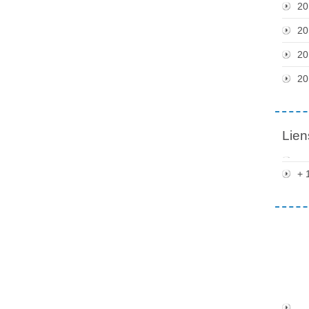
20
20
20
20
Lien
+ 