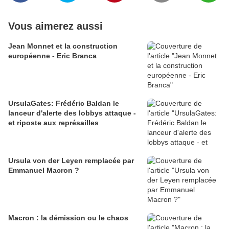
Vous aimerez aussi
Jean Monnet et la construction
européenne - Eric Branca
UrsulaGates: Frédéric Baldan le
lanceur d'alerte des lobbys attaque -
et riposte aux représailles
Ursula von der Leyen remplacée par
Emmanuel Macron ?
Macron : la démission ou le chaos