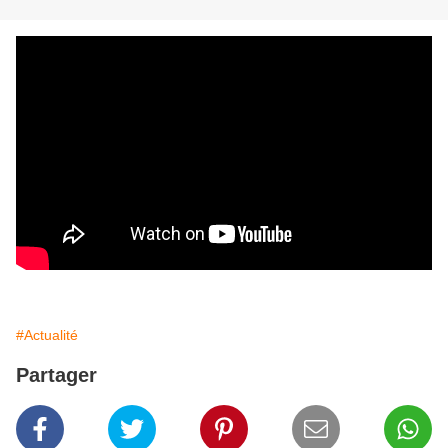
#Actualité
Partager