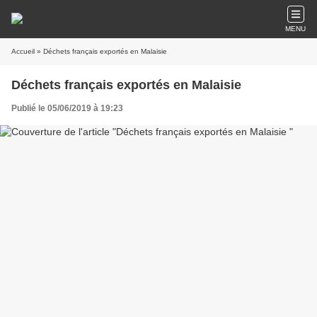
MENU
Accueil
» Déchets français exportés en Malaisie
Déchets français exportés en Malaisie
Publié le 05/06/2019 à 19:23