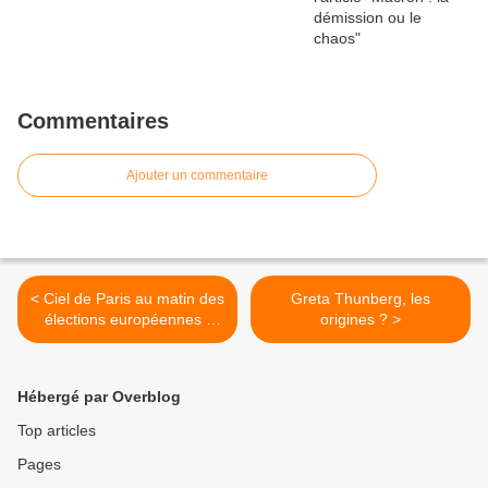
Commentaires
Ajouter un commentaire
< Ciel de Paris au matin des
Greta Thunberg, les
élections européennes :
origines ? >
quadrillé !
Hébergé par Overblog
Top articles
Pages