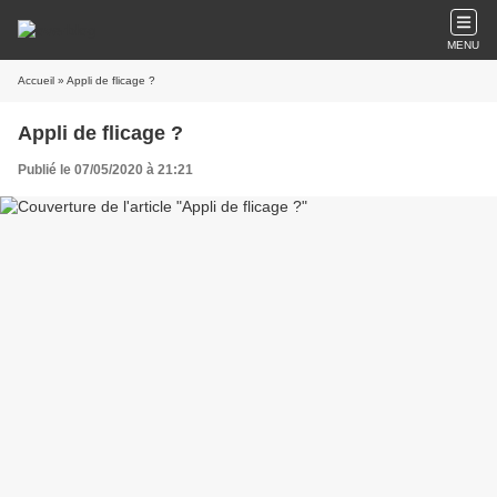
MENU
Accueil
» Appli de flicage ?
Appli de flicage ?
Publié le 07/05/2020 à 21:21