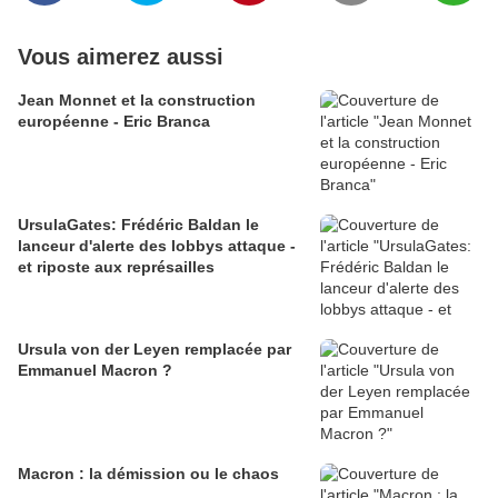
Vous aimerez aussi
Jean Monnet et la construction
européenne - Eric Branca
UrsulaGates: Frédéric Baldan le
lanceur d'alerte des lobbys attaque -
et riposte aux représailles
Ursula von der Leyen remplacée par
Emmanuel Macron ?
Macron : la démission ou le chaos