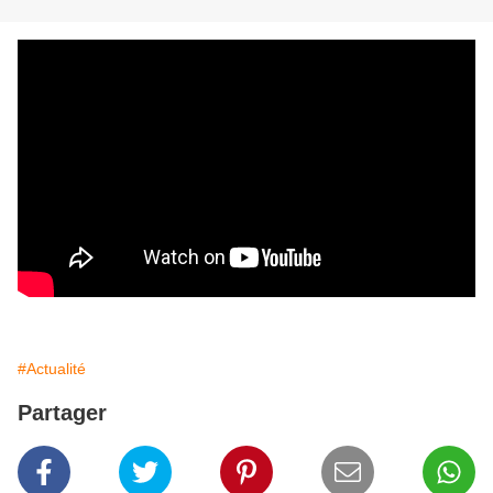
#Actualité
Partager