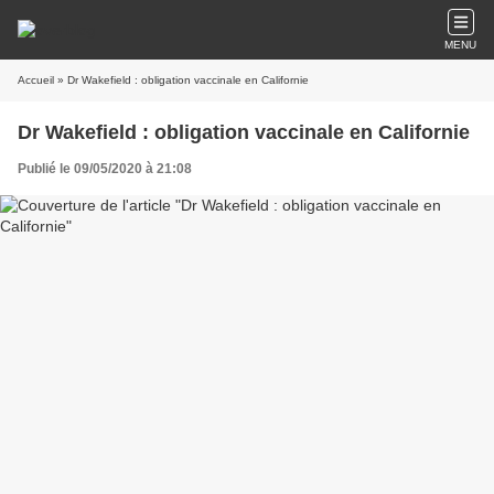
MENU
Accueil
» Dr Wakefield : obligation vaccinale en Californie
Dr Wakefield : obligation vaccinale en Californie
Publié le 09/05/2020 à 21:08