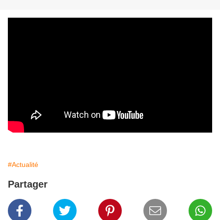
#Actualité
Partager