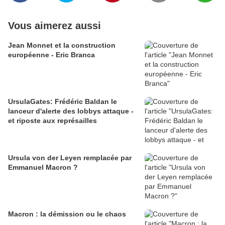
Vous aimerez aussi
Jean Monnet et la construction
européenne - Eric Branca
UrsulaGates: Frédéric Baldan le
lanceur d'alerte des lobbys attaque -
et riposte aux représailles
Ursula von der Leyen remplacée par
Emmanuel Macron ?
Macron : la démission ou le chaos