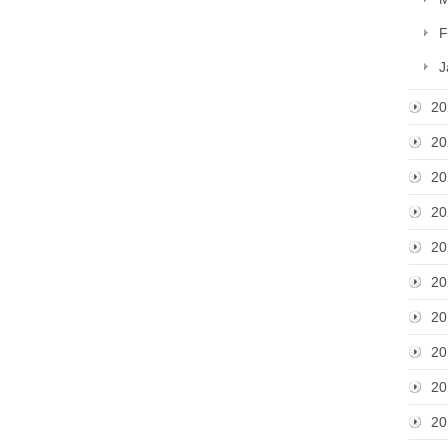
F
J
20
20
20
20
20
20
20
20
20
20