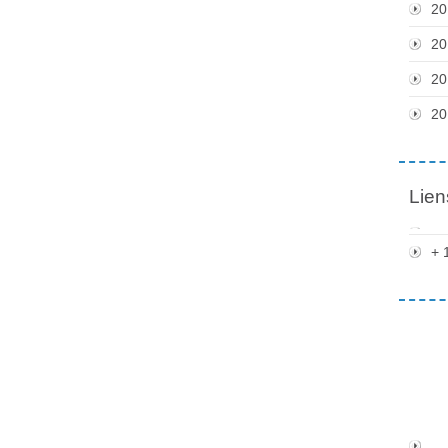
20
20
20
20
Lien
+ 