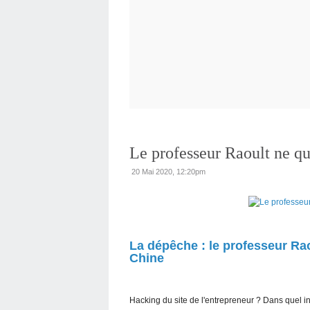
Le professeur Raoult ne qu
20 Mai 2020, 12:20pm
La dépêche : le professeur Rao
Chine
Hacking du site de l'entrepreneur ? Dans quel in