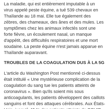
La maladie, qui est entièrement imputable à un
virus appelé peste équine, a tué 539 chevaux en
Thaïlande au 18 mai. Elle tue également des
zèbres, des chameaux, des ânes et des mules. Les
symptômes chez les animaux infectés sont une
forte fièvre, un écoulement nasal, un manque
d'appétit, des difficultés respiratoires et une mort
soudaine. La peste équine n'est jamais apparue en
Thaïlande auparavant.
TROUBLES DE LA COAGULATION DUS À LA 5G
L'article du Washington Post mentionné ci-dessus
était intitulé « Une mystérieuse complication de la
coagulation du sang tue les patients atteints de
coronavirus ». Bien qu'ils soient mis sous
anticoagulants, les patients développent des caillots
sanguins et font des attaques cérébrales. Aux États-