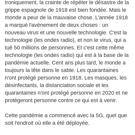
Ironiquement, la crainte de répéter le désastre de la
grippe espagnole de 1918 est bien fondée. Mais le
monde a peur de la mauvaise chose. L'année 1918
a marqué l'avènement de deux choses : un
nouveau virus et une nouvelle technologie. C'est la
technologie (les ondes radio), et non le virus, qui a
tué 50 millions de personnes. Et c'est cette même
technologie (les ondes radio) qui est à la base de la
pandémie actuelle. Cent ans plus tard, le monde a
toujours la tête dans le sable. Les quarantaines
n'ont protégé personne en 1918. Les masques, les
désinfectants, la distanciation sociale et les
quarantaines n'ont protégé personne en 2020 et ne
protégeront personne contre ce qui est à venir.
Cette pandémie a commencé avec la 5G, quel que
soit l'endroit où elle a été déployée.