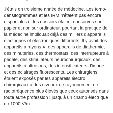
J'étais en troisième année de médecine. Les tomo-
densitogrammes et les IRM n'étaient pas encore
disponibles et les dossiers étaient conservés sur
papier et non sur ordinateur, pourtant la pratique de
la médecine impliquait déjà des milliers d'appareils
électriques et électroniques différents. Il y avait des
appareils à rayons X, des appareils de diathermie,
des minuteries, des thermostats, des interrupteurs à
pédale, des stimulateurs neurochirurgicaux, des
appareils à ultrasons, des intensificateurs d'image
et des éclairages fluorescents. Les chirurgiens
étaient exposés par les appareils électro-
chirurgicaux à des niveaux de rayonnement de
radiofréquence plus élevés que ceux autorisés dans
toute autre profession : jusqu'à un champ électrique
de 1000 V/m.