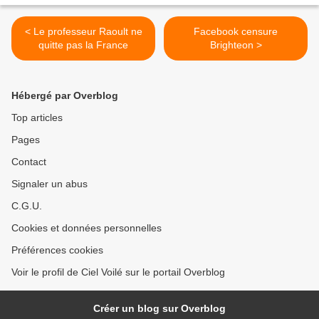
< Le professeur Raoult ne
Facebook censure
quitte pas la France
Brighteon >
Hébergé par Overblog
Top articles
Pages
Contact
Signaler un abus
C.G.U.
Cookies et données personnelles
Préférences cookies
Voir le profil de Ciel Voilé sur le portail Overblog
Créer un blog sur Overblog