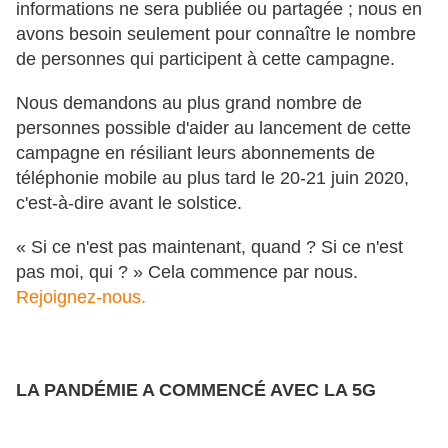
informations ne sera publiée ou partagée ; nous en
avons besoin seulement pour connaître le nombre
de personnes qui participent à cette campagne.
Nous demandons au plus grand nombre de
personnes possible d'aider au lancement de cette
campagne en résiliant leurs abonnements de
téléphonie mobile au plus tard le 20-21 juin 2020,
c'est-à-dire avant le solstice.
« Si ce n'est pas maintenant, quand ? Si ce n'est
pas moi, qui ? » Cela commence par nous.
Rejoignez-nous.
LA PANDÉMIE A COMMENCÉ AVEC LA 5G