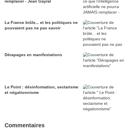
remplacer - Jean Gayral
La France brûle... et les politiques ne
pouvaient pas ne pas savoir
Dérapages en manifestations
Le Point : désinformation, sectarisme
et négationnisme
Commentaires