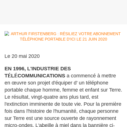
Le 20 mai 2020
EN 1996, L'INDUSTRIE DES
T
É
L
É
COMMUNICATIONS
a commencé à mettre
en œuvre son projet d'équiper d' un téléphone
portable chaque homme, femme et enfant sur Terre.
Le résultat, vingt-quatre ans plus tard, est
l'extinction imminente de toute vie. Pour la première
fois dans l'histoire de l'humanité, chaque personne
sur Terre est une source ouverte de rayonnement
micro-ondes. L'abeille à miel dans la bannière ci-