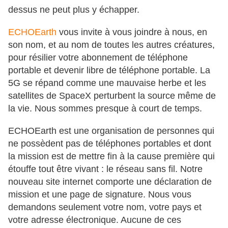
dessus ne peut plus y échapper.
ECHOEarth
vous invite à vous joindre à nous, en
son nom, et au nom de toutes les autres créatures,
pour résilier votre abonnement de téléphone
portable et devenir libre de téléphone portable. La
5G se répand comme une mauvaise herbe et les
satellites de SpaceX perturbent la source même de
la vie. Nous sommes presque à court de temps.
ECHOEarth est une organisation de personnes qui
ne possèdent pas de téléphones portables et dont
la mission est de mettre fin à la cause première qui
étouffe tout être vivant : le réseau sans fil. Notre
nouveau site internet comporte une déclaration de
mission et une page de signature. Nous vous
demandons seulement votre nom, votre pays et
votre adresse électronique. Aucune de ces