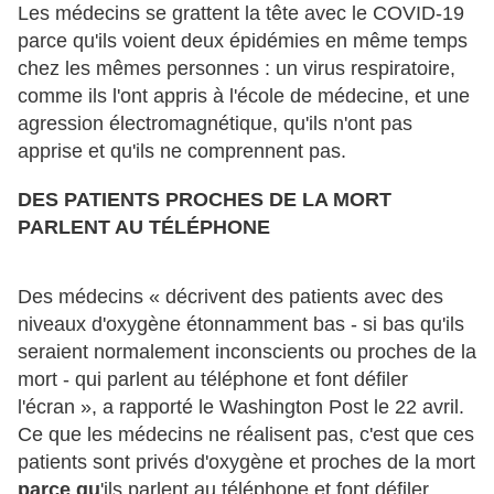
Les médecins se grattent la tête avec le COVID-19
parce qu'ils voient deux épidémies en même temps
chez les mêmes personnes : un virus respiratoire,
comme ils l'ont appris à l'école de médecine, et une
agression électromagnétique, qu'ils n'ont pas
apprise et qu'ils ne comprennent pas.
DES PATIENTS PROCHES DE LA MORT
PARLENT AU TÉLÉPHONE
Des médecins « décrivent des patients avec des
niveaux d'oxygène étonnamment bas - si bas qu'ils
seraient normalement inconscients ou proches de la
mort - qui parlent au téléphone et font défiler
l'écran », a rapporté le Washington Post le 22 avril.
Ce que les médecins ne réalisent pas, c'est que ces
patients sont privés d'oxygène et proches de la mort
parce qu
'ils parlent au téléphone et font défiler