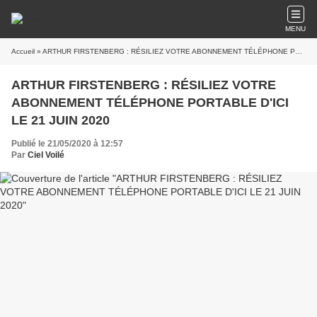
MENU
Accueil
» ARTHUR FIRSTENBERG : RÉSILIEZ VOTRE ABONNEMENT TÉLÉPHONE PORTABLE D'ICI LE 21 JUIN 2020
ARTHUR FIRSTENBERG : RÉSILIEZ VOTRE
ABONNEMENT TÉLÉPHONE PORTABLE D'ICI
LE 21 JUIN 2020
Publié le 21/05/2020 à 12:57
Par
Ciel Voilé