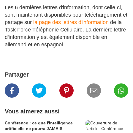
Les 6 dernières lettres d'information, dont celle-ci,
sont maintenant disponibles pour téléchargement et
partage sur
la page des lettres d'information
de la
Task Force Téléphonie Cellulaire. La dernière lettre
d'information y est également disponible en
allemand et en espagnol.
Partager
Vous aimerez aussi
Conférence : ce que l'intelligence
artificielle ne pourra JAMAIS