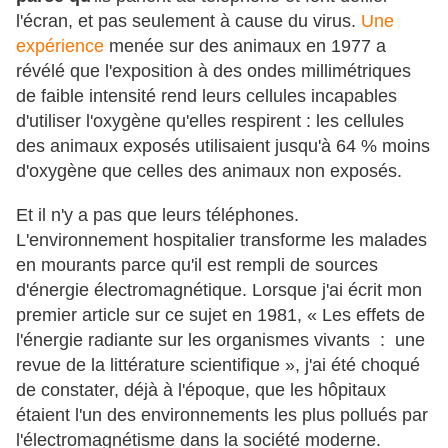
l'écran, et pas seulement à cause du virus.
Une
expérience
menée sur des animaux en 1977 a
révélé que l'exposition à des ondes millimétriques
de faible intensité rend leurs cellules incapables
d'utiliser l'oxygène qu'elles respirent : les cellules
des animaux exposés utilisaient jusqu'à 64 % moins
d'oxygène que celles des animaux non exposés.
Et il n'y a pas que leurs téléphones.
L'environnement hospitalier transforme les malades
en mourants parce qu'il est rempli de sources
d'énergie électromagnétique. Lorsque j'ai écrit mon
premier article sur ce sujet en 1981, « Les effets de
l'énergie radiante sur les organismes vivants : une
revue de la littérature scientifique », j'ai été choqué
de constater, déjà à l'époque, que les hôpitaux
étaient l'un des environnements les plus pollués par
l'électromagnétisme dans la société moderne.