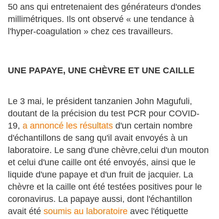
50 ans qui entretenaient des générateurs d'ondes
millimétriques. Ils ont observé « une tendance à
l'hyper-coagulation » chez ces travailleurs.
UNE PAPAYE, UNE CHÈVRE ET UNE CAILLE
Le 3 mai, le président tanzanien John Magufuli,
doutant de la précision du test PCR pour COVID-
19,
a annoncé les résultats
d'un certain nombre
d'échantillons de sang qu'il avait envoyés à un
laboratoire. Le sang d'une chèvre,celui d'un mouton
et celui d'une caille ont été envoyés, ainsi que le
liquide d'une papaye et d'un fruit de jacquier. La
chèvre et la caille ont été testées positives pour le
coronavirus. La papaye aussi, dont l'échantillon
avait été
soumis au laboratoire
avec l'étiquette