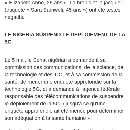
« Elizabeth Anne, 26 ans ». La brebis et le jacquier
(étiqueté « Sara Samweli, 45 ans ») ont été testés
négatifs.
LE NIGERIA SUSPEND LE DÉPLOIEMENT DE LA
5G
Le 5 mai, le Sénat nigérian a demandé à sa
commission des communications, de la science, de
la technologie et des TIC, et à sa commission de la
santé, de mener une enquête approfondie sur la
technologie 5G, et a demandé à l'agence fédérale
responsable des télécommunications de suspendre
le déploiement de la 5G « jusqu'à ce qu'une
enquête approfondie ait été menée pour déterminer
son adéquation à la santé humaine ».