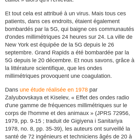
Et tout cela est attribué à un virus. Mais tous ces
patients, dans ces endroits, étaient également
bombardés par la 5G, qui baigne ces communautés
d'ondes millimétriques 24 heures sur 24. La ville de
New York est équipée de la 5G depuis le 26
septembre. Grand Rapids a été bombardée par la
5G depuis le 20 décembre. Et nous savons, grâce à
la littérature scientifique, que les ondes
millimétriques provoquent une coagulation.
Dans
une étude réalisée en 1978
par
Zalyubovskaya et Kiselev, « Effet des ondes radio
d'une gamme de fréquences millimétriques sur le
corps de l'homme et des animaux » (JPRS 72956,
1979, pp. 9-15 ; traduit de Gigiyena i Sanitariya
1978, no. 8, pp. 35-39), les auteurs ont surveillé la
santé de 72 ingénieurs et techniciens âgés de 20 à