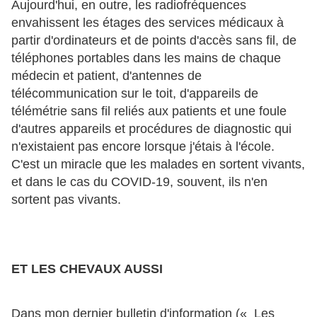
Aujourd'hui, en outre, les radiofréquences
envahissent les étages des services médicaux à
partir d'ordinateurs et de points d'accès sans fil, de
téléphones portables dans les mains de chaque
médecin et patient, d'antennes de
télécommunication sur le toit, d'appareils de
télémétrie sans fil reliés aux patients et une foule
d'autres appareils et procédures de diagnostic qui
n'existaient pas encore lorsque j'étais à l'école.
C'est un miracle que les malades en sortent vivants,
et dans le cas du COVID-19, souvent, ils n'en
sortent pas vivants.
ET LES CHEVAUX AUSSI
Dans mon dernier bulletin d'information (« Les