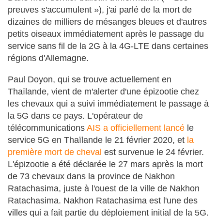
preuves s'accumulent »), j'ai parlé de la mort de
dizaines de milliers de mésanges bleues et d'autres
petits oiseaux immédiatement après le passage du
service sans fil de la 2G à la 4G-LTE dans certaines
régions d'Allemagne.
Paul Doyon, qui se trouve actuellement en
Thaïlande, vient de m'alerter d'une épizootie chez
les chevaux qui a suivi immédiatement le passage à
la 5G dans ce pays. L'opérateur de
télécommunications
AIS a officiellement lancé
le
service 5G en Thaïlande le 21 février 2020, et
la
première mort de cheval
est survenue le 24 février.
L'épizootie a été déclarée le 27 mars après la mort
de 73 chevaux dans la province de Nakhon
Ratachasima, juste à l'ouest de la ville de Nakhon
Ratachasima. Nakhon Ratachasima est l'une des
villes qui a fait partie du déploiement initial de la 5G.