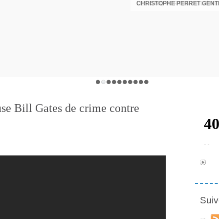
CHRISTOPHE PERRET GENTI
se Bill Gates de crime contre
Suiv