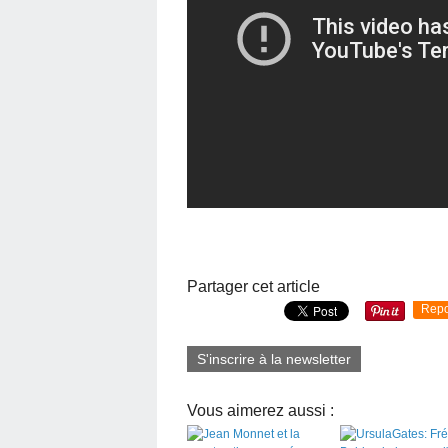
Partager cet article
Repo
S'inscrire à la newsletter
Vous aimerez aussi :