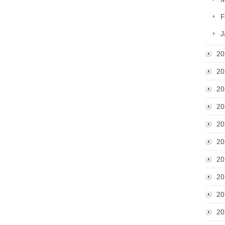
F
J
20
20
20
20
20
20
20
20
20
20