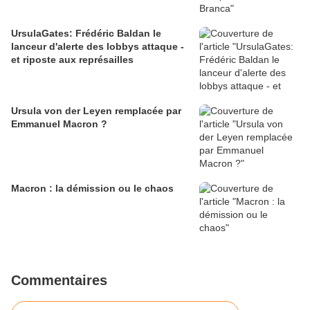
UrsulaGates: Frédéric Baldan le
lanceur d'alerte des lobbys attaque -
et riposte aux représailles
Ursula von der Leyen remplacée par
Emmanuel Macron ?
Macron : la démission ou le chaos
Commentaires