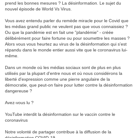
prend les bonnes mesures ? La désinformation. Le sujet du
nouvel épisode de World Vs Virus.
Vous avez entendu parler du remède miracle pour le Covid que
les médias grand public ne veulent pas que vous connaissiez ?
Ou que la pandémie est en fait une "plandémie" - créée
délibérément pour faire fortune ou pour soumettre les masses ?
Alors vous vous heurtez au virus de la désinformation qui s'est
répandu dans le monde entier aussi vite que le coronavirus lui-
même.
Dans un monde où les médias sociaux sont de plus en plus
utilisés par la plupart d'entre nous et où nous considérons la
liberté d'expression comme une pierre angulaire de la
démocratie, que peut-on faire pour lutter contre la désinformation
dangereuse ?
Avez-vous lu ?
YouTube interdit la désinformation sur le vaccin contre le
coronavirus
Notre volonté de partager contribue à la diffusion de la
désinformation COVID-19