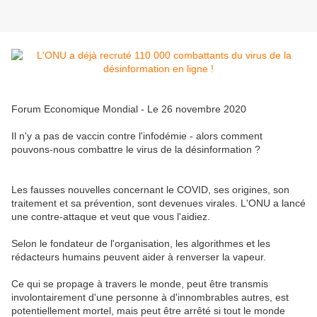
Forum Economique Mondial - Le 26 novembre 2020
Il n'y a pas de vaccin contre l'infodémie - alors comment
pouvons-nous combattre le virus de la désinformation ?
Les fausses nouvelles concernant le COVID, ses origines, son
traitement et sa prévention, sont devenues virales. L'ONU a lancé
une contre-attaque et veut que vous l'aidiez.
Selon le fondateur de l'organisation, les algorithmes et les
rédacteurs humains peuvent aider à renverser la vapeur.
Ce qui se propage à travers le monde, peut être transmis
involontairement d'une personne à d'innombrables autres, est
potentiellement mortel, mais peut être arrêté si tout le monde