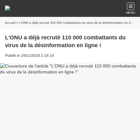
MENU
Accueil
» L'ONU a déjà recruté 110 000 combattants du virus de la désinformation en ligne !
L'ONU a déjà recruté 110 000 combattants du
virus de la désinformation en ligne !
Publié le 29/11/2020 à 19:14