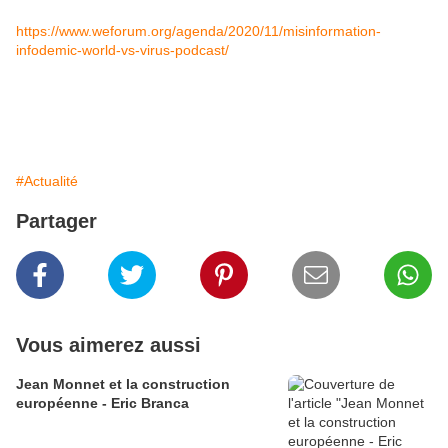
https://www.weforum.org/agenda/2020/11/misinformation-
infodemic-world-vs-virus-podcast/
#Actualité
Partager
Vous aimerez aussi
Jean Monnet et la construction
européenne - Eric Branca