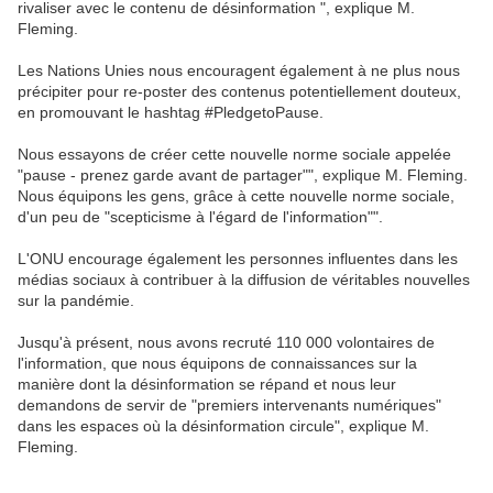
rivaliser avec le contenu de désinformation ", explique M.
Fleming.
Les Nations Unies nous encouragent également à ne plus nous
précipiter pour re-poster des contenus potentiellement douteux,
en promouvant le hashtag #PledgetoPause.
Nous essayons de créer cette nouvelle norme sociale appelée
"pause - prenez garde avant de partager"", explique M. Fleming.
Nous équipons les gens, grâce à cette nouvelle norme sociale,
d'un peu de "scepticisme à l'égard de l'information"".
L'ONU encourage également les personnes influentes dans les
médias sociaux à contribuer à la diffusion de véritables nouvelles
sur la pandémie.
Jusqu'à présent, nous avons recruté 110 000 volontaires de
l'information, que nous équipons de connaissances sur la
manière dont la désinformation se répand et nous leur
demandons de servir de "premiers intervenants numériques"
dans les espaces où la désinformation circule", explique M.
Fleming.