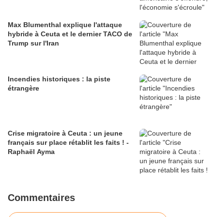
Max Blumenthal explique l'attaque
hybride à Ceuta et le dernier TACO de
Trump sur l'Iran
Incendies historiques : la piste
étrangère
Crise migratoire à Ceuta : un jeune
français sur place rétablit les faits ! -
Raphaël Ayma
Commentaires