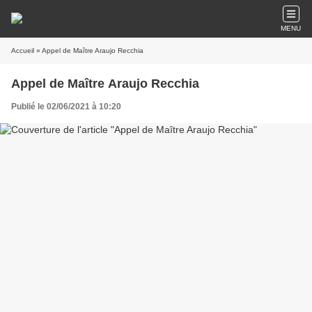
MENU
Accueil
» Appel de Maître Araujo Recchia
Appel de Maître Araujo Recchia
Publié le 02/06/2021 à 10:20