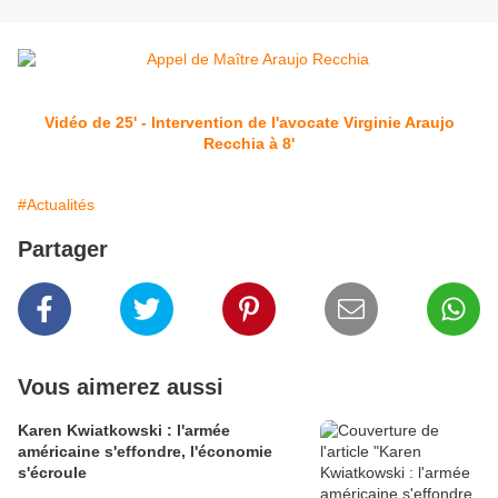
Vidéo de 25' - Intervention de l'avocate Virginie Araujo
Recchia à 8'
#Actualités
Partager
Vous aimerez aussi
Karen Kwiatkowski : l'armée
américaine s'effondre, l'économie
s'écroule