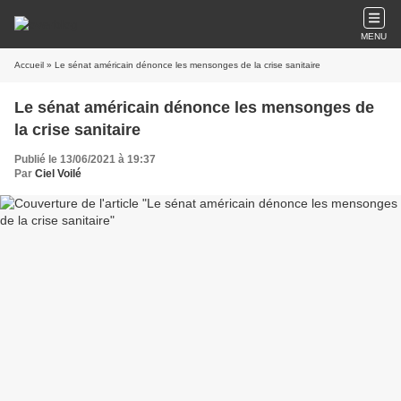
MENU
Accueil
» Le sénat américain dénonce les mensonges de la crise sanitaire
Le sénat américain dénonce les mensonges de
la crise sanitaire
Publié le 13/06/2021 à 19:37
Par
Ciel Voilé