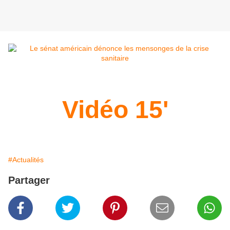
Vidéo 15'
#Actualités
Partager