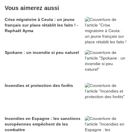
Vous aimerez aussi
Crise migratoire à Ceuta : un jeune
français sur place rétablit les faits ! -
Raphaël Ayma
Spokane : un incendie si peu naturel
Incendies et protection des forêts
Incendies en Espagne : les sanctions
européennes empêchent de les
combattre