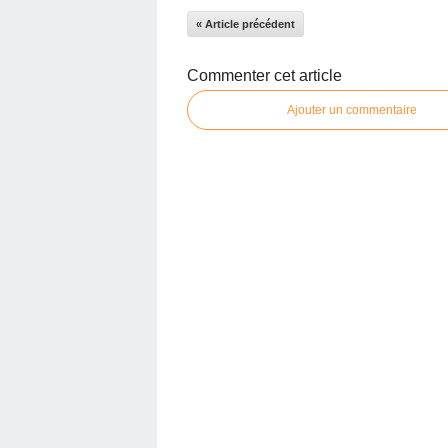
« Article précédent
Commenter cet article
Ajouter un commentaire