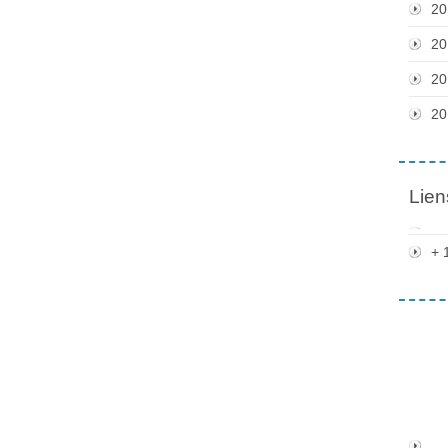
20
20
20
20
Lien
+ 