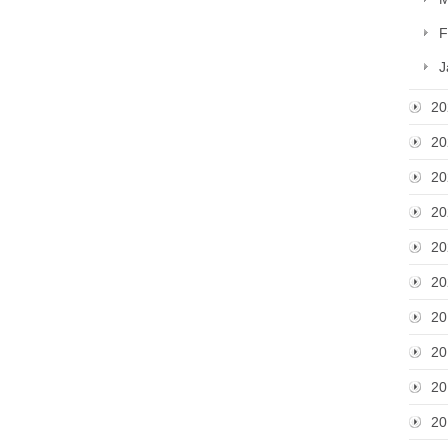
F
J
20
20
20
20
20
20
20
20
20
20