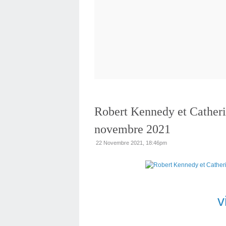
Robert Kennedy et Catherin
novembre 2021
22 Novembre 2021, 18:46pm
v