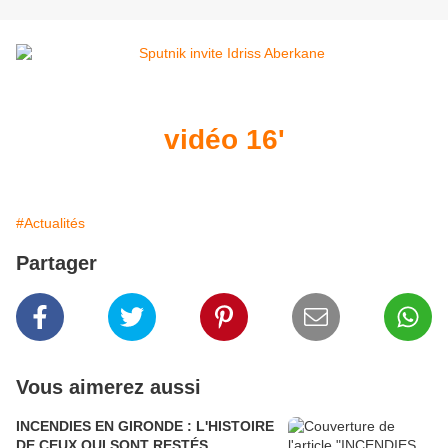
vidéo 16'
#Actualités
Partager
Vous aimerez aussi
INCENDIES EN GIRONDE : L'HISTOIRE
DE CEUX QUI SONT RESTÉS