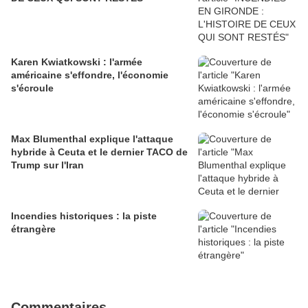
Karen Kwiatkowski : l'armée
américaine s'effondre, l'économie
s'écroule
Max Blumenthal explique l'attaque
hybride à Ceuta et le dernier TACO de
Trump sur l'Iran
Incendies historiques : la piste
étrangère
Commentaires