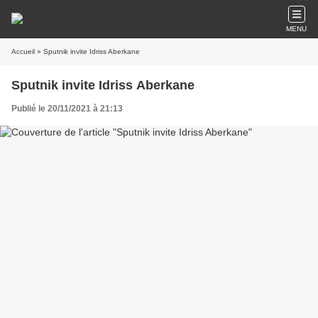
MENU
Accueil
» Sputnik invite Idriss Aberkane
Sputnik invite Idriss Aberkane
Publié le 20/11/2021 à 21:13