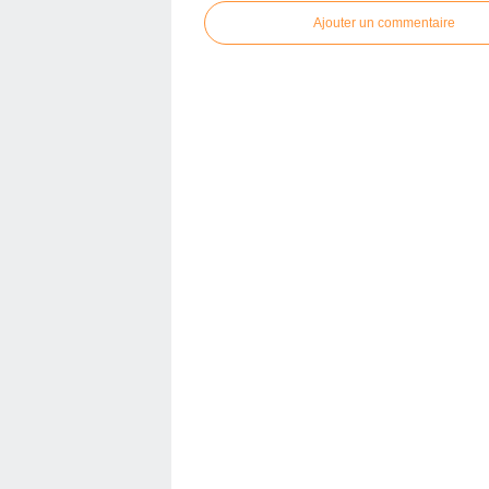
Ajouter un commentaire