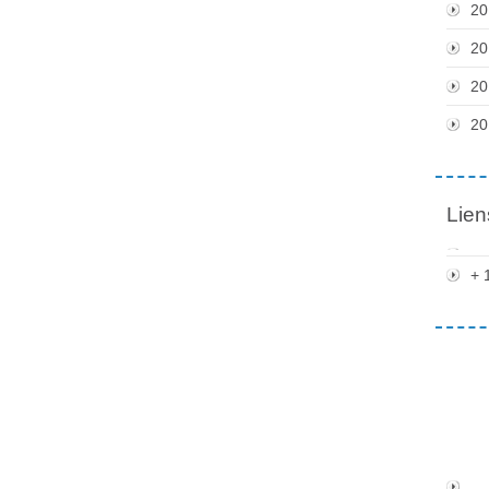
20
20
20
20
Lien
+ 