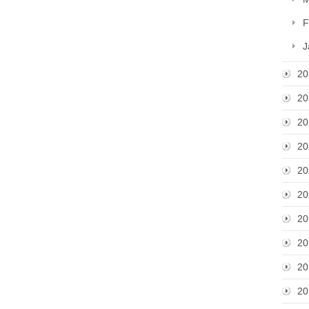
F
J
20
20
20
20
20
20
20
20
20
20