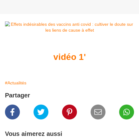
vidéo 1'
#Actualités
Partager
Vous aimerez aussi