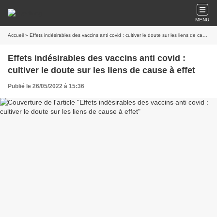
MENU
Accueil
» Effets indésirables des vaccins anti covid : cultiver le doute sur les liens de cause à effet
Effets indésirables des vaccins anti covid :
cultiver le doute sur les liens de cause à effet
Publié le 26/05/2022 à 15:36