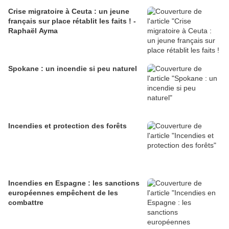
Crise migratoire à Ceuta : un jeune
français sur place rétablit les faits ! -
Raphaël Ayma
Spokane : un incendie si peu naturel
Incendies et protection des forêts
Incendies en Espagne : les sanctions
européennes empêchent de les
combattre