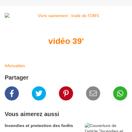
vidéo 39'
#Actualités
Partager
Vous aimerez aussi
Incendies et protection des forêts