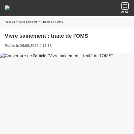
MENU
Accueil
» Vivre sainement : traité de l'OMS
Vivre sainement : traité de l'OMS
Publié le 26/05/2022 à 11:13