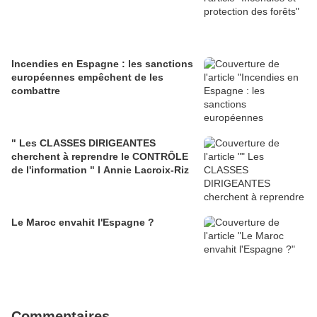
Incendies en Espagne : les sanctions
européennes empêchent de les
combattre
" Les CLASSES DIRIGEANTES
cherchent à reprendre le CONTRÔLE
de l'information " l Annie Lacroix-Riz
Le Maroc envahit l'Espagne ?
Commentaires