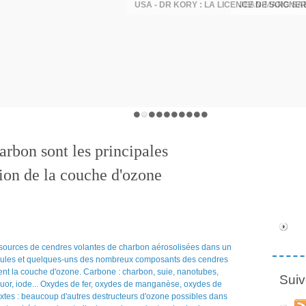
arbon sont les principales
tion de la couche d'ozone
Suiv