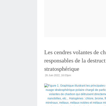
Les cendres volantes de ch
responsables de la destruc
stratosphérique
26 Juin 2022, 16:03pm