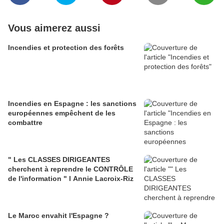
Vous aimerez aussi
Incendies et protection des forêts
Incendies en Espagne : les sanctions
européennes empêchent de les
combattre
" Les CLASSES DIRIGEANTES
cherchent à reprendre le CONTRÔLE
de l'information " l Annie Lacroix-Riz
Le Maroc envahit l'Espagne ?