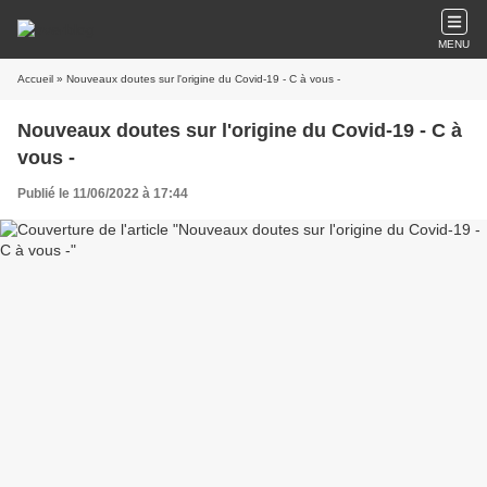
MENU
Accueil
» Nouveaux doutes sur l'origine du Covid-19 - C à vous -
Nouveaux doutes sur l'origine du Covid-19 - C à
vous -
Publié le 11/06/2022 à 17:44