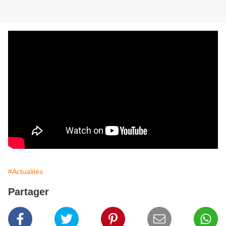
#Actualités
Partager