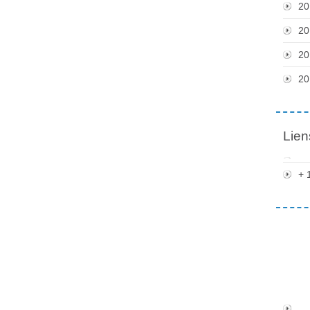
20
20
20
20
Lien
+ 