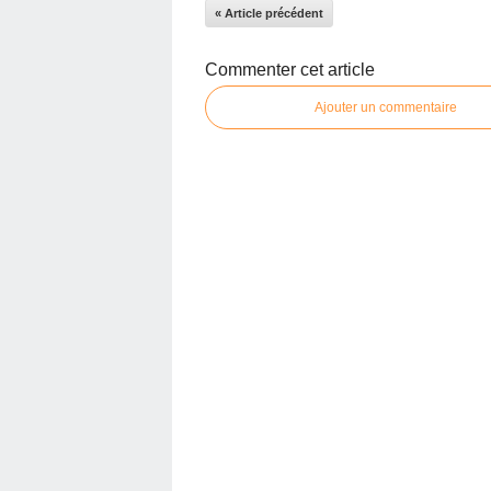
« Article précédent
Commenter cet article
Ajouter un commentaire