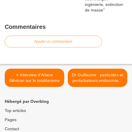
Commentaires
Ajouter un commentaire
< Interview d'Ariane
Dr Guillaume : pesticides et
Bilhéran sur le totalitarisme
perturbateurs endocriniens
>
Hébergé par Overblog
Top articles
Pages
Contact