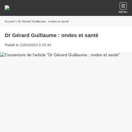
MENU
Accueil
» Dr Gérard Guillaume : ondes et santé
Dr Gérard Guillaume : ondes et santé
Publié le 23/03/2023 à 15:44