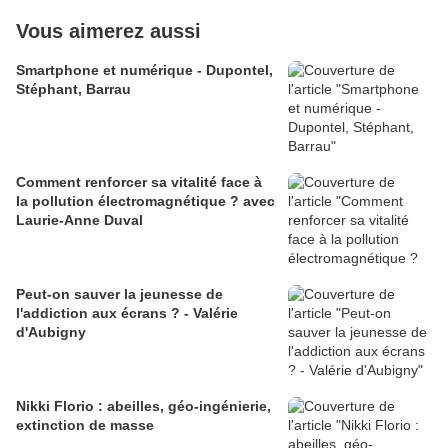
Vous aimerez aussi
Smartphone et numérique - Dupontel,
Stéphant, Barrau
Comment renforcer sa vitalité face à
la pollution électromagnétique ? avec
Laurie-Anne Duval
Peut-on sauver la jeunesse de
l'addiction aux écrans ? - Valérie
d'Aubigny
Nikki Florio : abeilles, géo-ingénierie,
extinction de masse