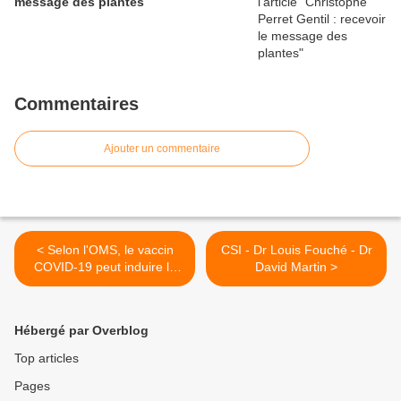
message des plantes
Commentaires
Ajouter un commentaire
< Selon l'OMS, le vaccin
CSI - Dr Louis Fouché - Dr
COVID-19 peut induire la
David Martin >
sclérose en plaques
Hébergé par Overblog
Top articles
Pages