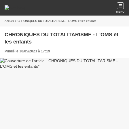
MENU
Accueil
» CHRONIQUES DU TOTALITARISME - L'OMS et les enfants
CHRONIQUES DU TOTALITARISME - L'OMS et
les enfants
Publié le 30/05/2023 à 17:19