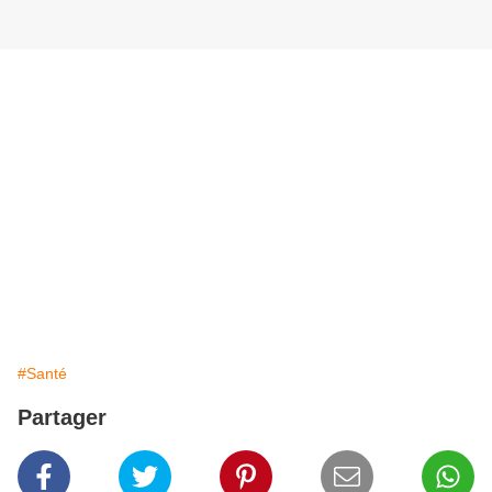
#Santé
Partager