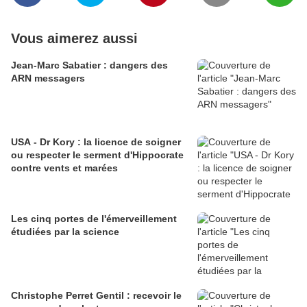
Vous aimerez aussi
Jean-Marc Sabatier : dangers des
ARN messagers
USA - Dr Kory : la licence de soigner
ou respecter le serment d'Hippocrate
contre vents et marées
Les cinq portes de l'émerveillement
étudiées par la science
Christophe Perret Gentil : recevoir le