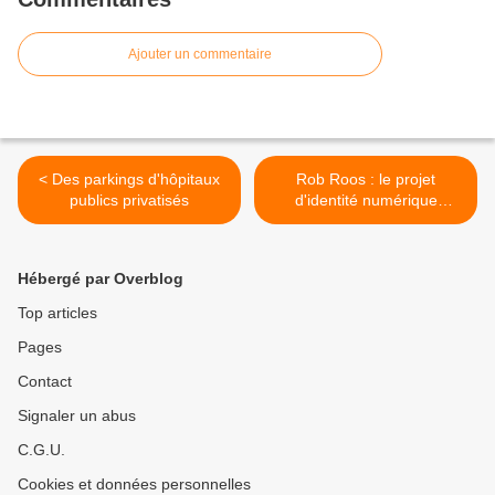
Ajouter un commentaire
< Des parkings d'hôpitaux
Rob Roos : le projet
publics privatisés
d'identité numérique
européen >
Hébergé par Overblog
Top articles
Pages
Contact
Signaler un abus
C.G.U.
Cookies et données personnelles