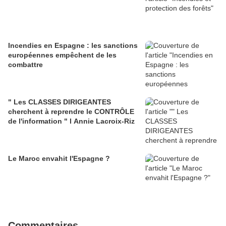
Incendies en Espagne : les sanctions
européennes empêchent de les
combattre
" Les CLASSES DIRIGEANTES
cherchent à reprendre le CONTRÔLE
de l'information " l Annie Lacroix-Riz
Le Maroc envahit l'Espagne ?
Commentaires