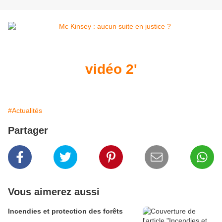
vidéo 2'
#Actualités
Partager
Vous aimerez aussi
Incendies et protection des forêts