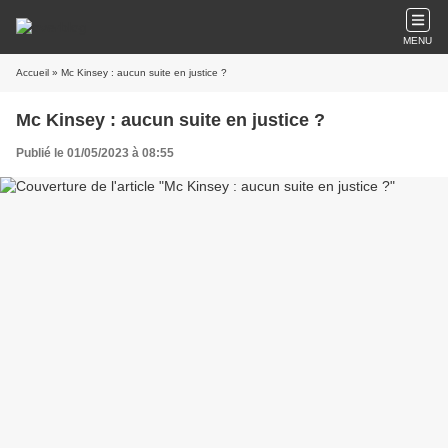
MENU
Accueil
» Mc Kinsey : aucun suite en justice ?
Mc Kinsey : aucun suite en justice ?
Publié le 01/05/2023 à 08:55