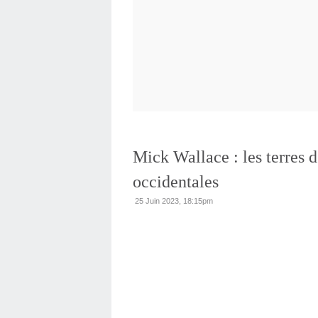
Mick Wallace : les terres d
occidentales
25 Juin 2023, 18:15pm