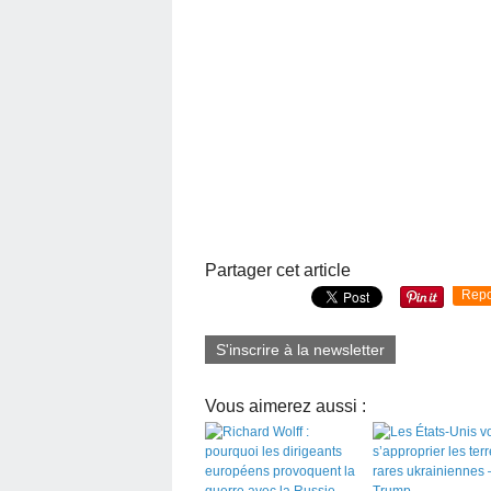
Partager cet article
Repo
S'inscrire à la newsletter
Vous aimerez aussi :