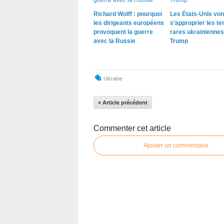
Richard Wolff : pourquoi
Les États-Unis von
les dirigeants européens
s’approprier les te
provoquent la guerre
rares ukrainiennes
avec la Russie
Trump
Ukraine
« Article précédent
Commenter cet article
Ajouter un commentaire