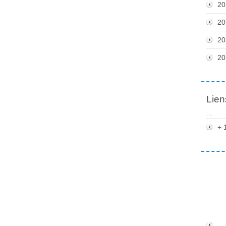
20
20
20
20
Lien
+ 