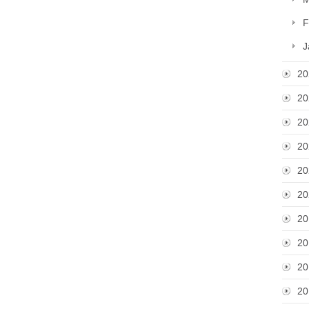
F
J
20
20
20
20
20
20
20
20
20
20