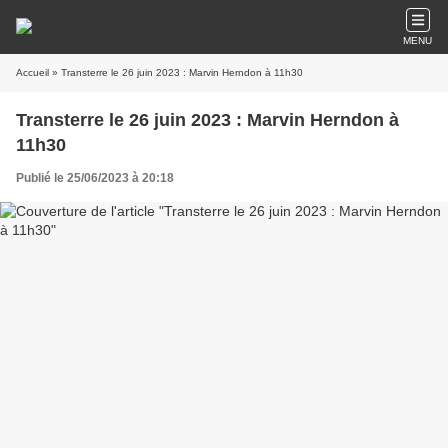
MENU
Accueil
» Transterre le 26 juin 2023 : Marvin Herndon à 11h30
Transterre le 26 juin 2023 : Marvin Herndon à
11h30
Publié le 25/06/2023 à 20:18