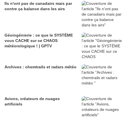
Ils n'ont pas de canadairs mais par
contre ça balance dans les airs
Géoingénierie : ce que le SYSTÈME
vous CACHE sur ce CHAOS
météorologique ! | GPTV
Archives : chemtrails et radars météo
Avions, créateurs de nuages
artificiels