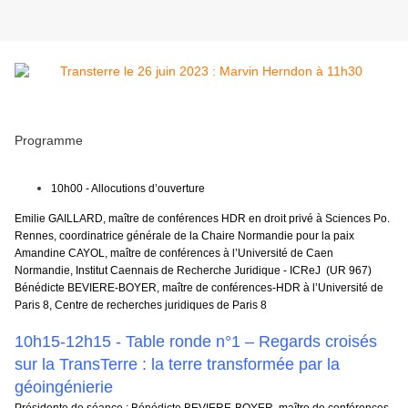
Programme
10h00 - Allocutions d’ouverture
Emilie GAILLARD
, maître de conférences HDR en droit privé à Sciences Po.
Rennes, coordinatrice générale de la Chaire Normandie pour la paix
Amandine CAYOL
, maître de conférences à l’Université de Caen
Normandie, Institut Caennais de Recherche Juridique - ICReJ (UR 967)
Bénédicte BEVIERE-BOYER
, maître de conférences-HDR à l’Université de
Paris 8, Centre de recherches juridiques de Paris 8
10h15-12h15 - Table ronde n°1 – Regards croisés
sur la TransTerre : la terre transformée par la
géoingénierie