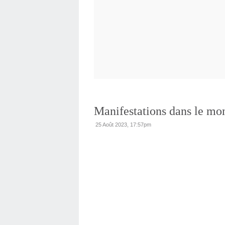
Manifestations dans le mo
25 Août 2023, 17:57pm