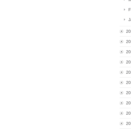
F
J
20
20
20
20
20
20
20
20
20
20