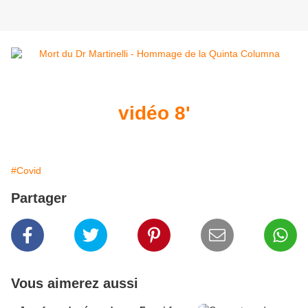
vidéo 8'
#Covid
Partager
Vous aimerez aussi