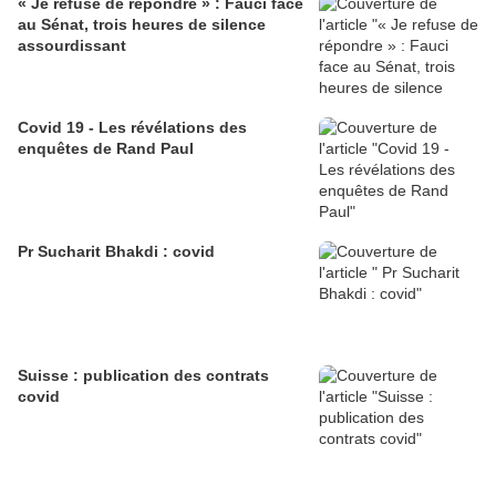
« Je refuse de répondre » : Fauci face
au Sénat, trois heures de silence
assourdissant
Covid 19 - Les révélations des
enquêtes de Rand Paul
Pr Sucharit Bhakdi : covid
Suisse : publication des contrats
covid